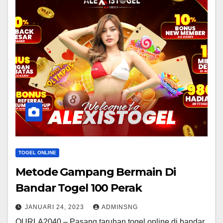
TOGEL ONLINE
Metode Gampang Bermain Di
Bandar Togel 100 Perak
JANUARI 24, 2023
ADMINSNG
OURLA2040 – Pasang taruhan togel online di bandar