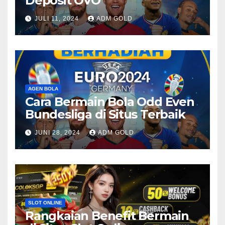
Deposit OVO
JULI 11, 2024
ADM GOLD
AGEN BOLA
Cara Bermain Bola Odd Even
Bundesliga di Situs Terbaik
JUNI 28, 2024
ADM GOLD
SLOT ONLINE
Rangkaian Benefit Bermain