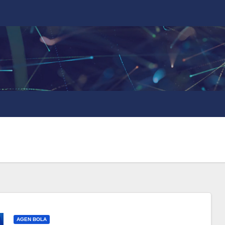
AGEN BOLA