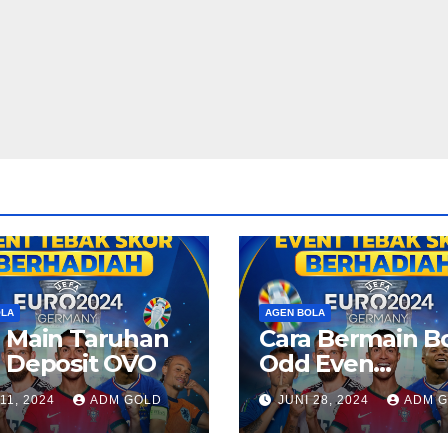
OLA
AGEN BOLA
 Main Taruhan
Cara Bermain B
 Deposit OVO
Odd Even
Bundesliga di Si
 11, 2024
ADM GOLD
JUNI 28, 2024
ADM 
Terbaik