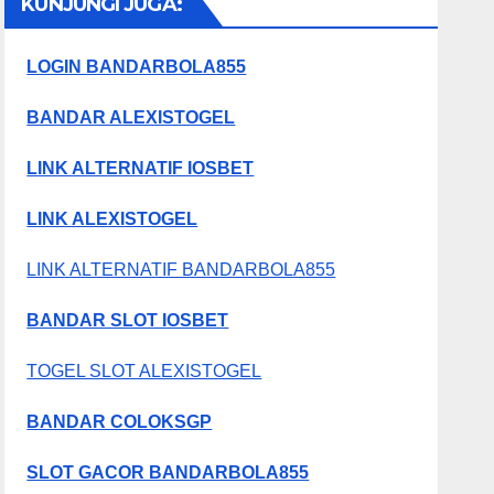
KUNJUNGI JUGA:
LOGIN BANDARBOLA855
BANDAR ALEXISTOGEL
LINK ALTERNATIF IOSBET
LINK ALEXISTOGEL
LINK ALTERNATIF BANDARBOLA855
BANDAR SLOT IOSBET
TOGEL SLOT ALEXISTOGEL
BANDAR COLOKSGP
SLOT GACOR BANDARBOLA855