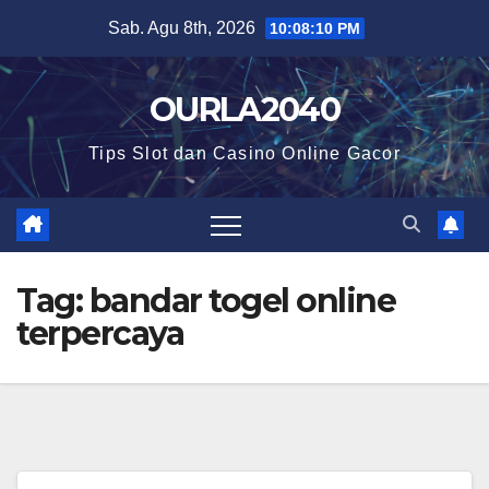
Skip
Sab. Agu 8th, 2026
10:08:11 PM
to
content
OURLA2040
Tips Slot dan Casino Online Gacor
Tag:
bandar togel online
terpercaya