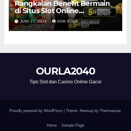
Rangkaian Benefit Bermain
di Situs Slot Online
Terpercaya
JUNI 27, 2024
ADM GOLD
OURLA2040
Tips Slot dan Casino Online Gacor
Proudly powered by WordPress
|
Theme: Newsup by
Themeansar
.
Home
Sample Page