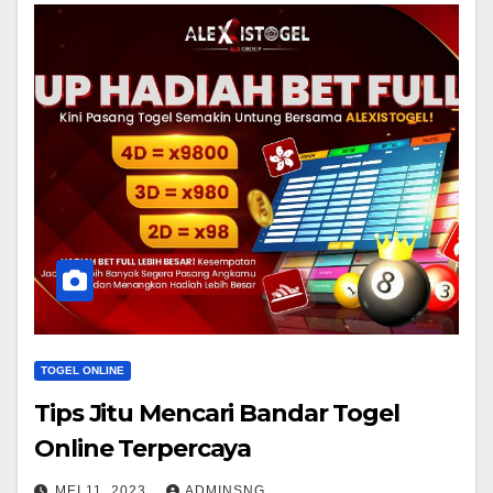
TOGEL ONLINE
Tips Jitu Mencari Bandar Togel
Online Terpercaya
MEI 11, 2023
ADMINSNG