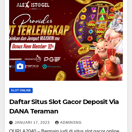
SLOT ONLINE
Daftar Situs Slot Gacor Deposit Via
DANA Teraman
JANUARI 17, 2023
ADMINSNG
OURLA2040 – Bermain judi di situs slot gacor online