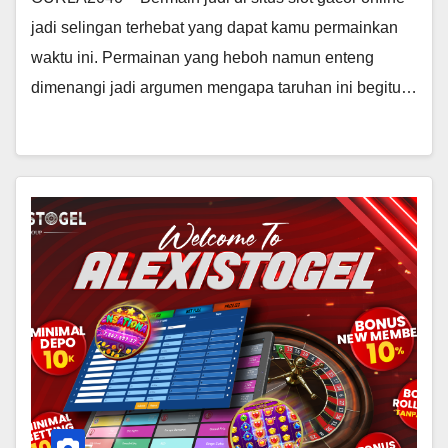
jadi selingan terhebat yang dapat kamu permainkan
waktu ini. Permainan yang heboh namun enteng
dimenangi jadi argumen mengapa taruhan ini begitu…