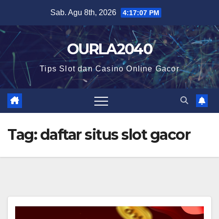
Skip
Sab. Agu 8th, 2026
4:17:07 PM
to
content
OURLA2040
Tips Slot dan Casino Online Gacor
Tag:
daftar situs slot gacor