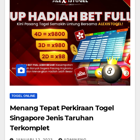
TOGEL ONLINE
Menang Tepat Perkiraan Togel
Singapore Jenis Taruhan
Terkomplet