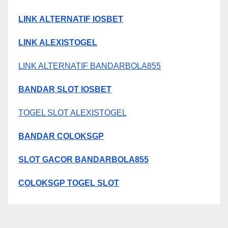
LINK ALTERNATIF IOSBET
LINK ALEXISTOGEL
LINK ALTERNATIF BANDARBOLA855
BANDAR SLOT IOSBET
TOGEL SLOT ALEXISTOGEL
BANDAR COLOKSGP
SLOT GACOR BANDARBOLA855
COLOKSGP TOGEL SLOT