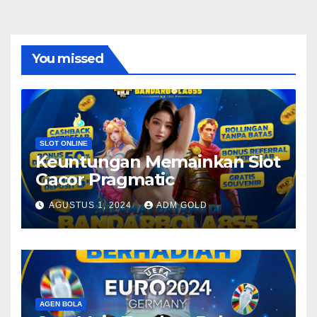
You missed
SLOT ONLINE
Keuntungan Memainkan Slot
Gacor Pragmatic
AGUSTUS 1, 2024
ADM GOLD
AGEN BOLA