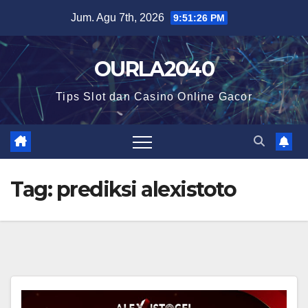
Skip
Jum. Agu 7th, 2026
9:51:26 PM
to
content
OURLA2040
Tips Slot dan Casino Online Gacor
Tag:
prediksi alexistoto