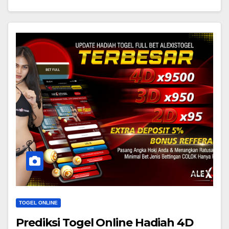
TOGEL ONLINE
Prediksi Togel Online Hadiah 4D