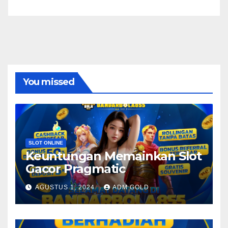
You missed
SLOT ONLINE
Keuntungan Memainkan Slot
Gacor Pragmatic
AGUSTUS 1, 2024
ADM GOLD