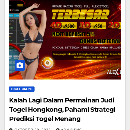
TOGEL ONLINE
Kalah Lagi Dalam Permainan Judi
Togel Hongkong, Pahami Strategi
Prediksi Togel Menang