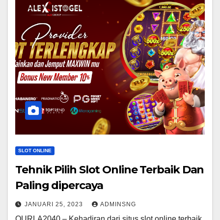
SLOT ONLINE
Tehnik Pilih Slot Online Terbaik Dan
Paling dipercaya
JANUARI 25, 2023
ADMINSNG
OURLA2040 – Kehadiran dari situs slot online terbaik