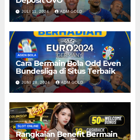
Deposit OVO
JULI 11, 2024
ADM GOLD
AGEN BOLA
Cara Bermain Bola Odd Even
Bundesliga di Situs Terbaik
JUNI 28, 2024
ADM GOLD
SLOT ONLINE
Rangkaian Benefit Bermain