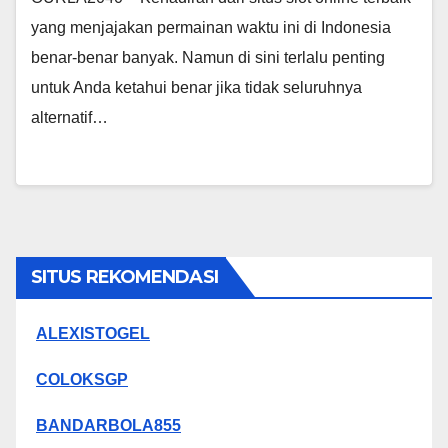
yang menjajakan permainan waktu ini di Indonesia
benar-benar banyak. Namun di sini terlalu penting
untuk Anda ketahui benar jika tidak seluruhnya
alternatif…
SITUS REKOMENDASI
ALEXISTOGEL
COLOKSGP
BANDARBOLA855