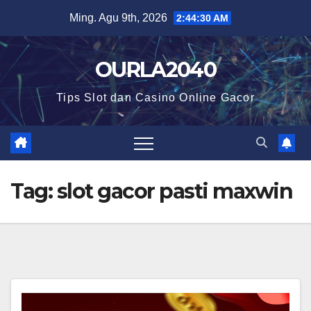
Skip
Ming. Agu 9th, 2026
2:44:31 AM
to
content
OURLA2040
Tips Slot dan Casino Online Gacor
Tag:
slot gacor pasti maxwin