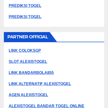
PREDIKSI TOGEL
PREDIKSI TOGEL
PARTNER OFFICIAL
LINK COLOKSGP
SLOT ALEXISTOGEL
LINK BANDARBOLA855
LINK ALTERNATIF ALEXISTOGEL
AGEN ALEXISTOGEL
ALEXISTOGEL BANDAR TOGEL ONLINE