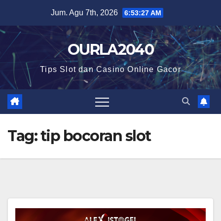
Skip
Jum. Agu 7th, 2026
6:53:27 AM
to
content
OURLA2040
Tips Slot dan Casino Online Gacor
Tag:
tip bocoran slot