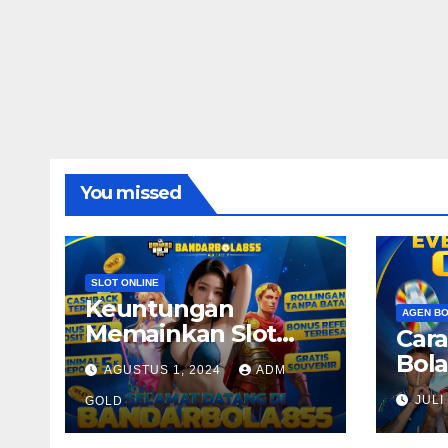
You missed
SLOT ONLINE
Keuntungan
AGEN B
Memainkan Slot
Cara
Gacor Pragmatic
Bola
AGUSTUS 1, 2024
ADM
JULI
GOLD