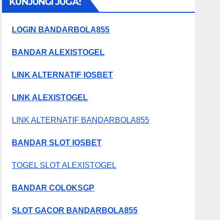
KUNJUNGI JUGA:
LOGIN BANDARBOLA855
BANDAR ALEXISTOGEL
LINK ALTERNATIF IOSBET
LINK ALEXISTOGEL
LINK ALTERNATIF BANDARBOLA855
BANDAR SLOT IOSBET
TOGEL SLOT ALEXISTOGEL
BANDAR COLOKSGP
SLOT GACOR BANDARBOLA855