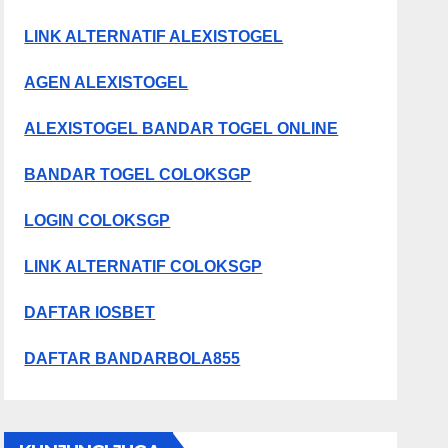
LINK ALTERNATIF ALEXISTOGEL
AGEN ALEXISTOGEL
ALEXISTOGEL BANDAR TOGEL ONLINE
BANDAR TOGEL COLOKSGP
LOGIN COLOKSGP
LINK ALTERNATIF COLOKSGP
DAFTAR IOSBET
DAFTAR BANDARBOLA855