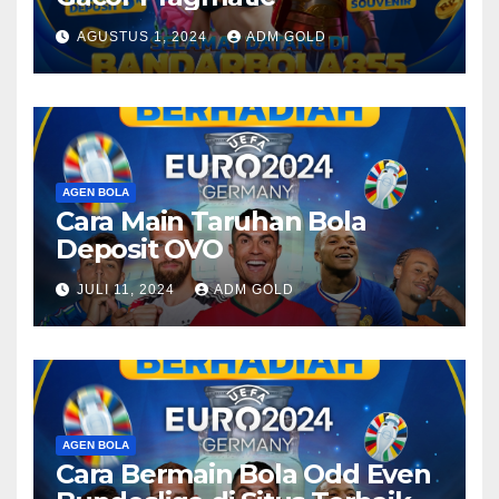
AGUSTUS 1, 2024
ADM GOLD
AGEN BOLA
Cara Main Taruhan Bola
Deposit OVO
JULI 11, 2024
ADM GOLD
AGEN BOLA
Cara Bermain Bola Odd Even