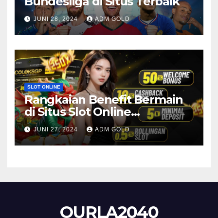
Bundesliga di Situs Terbaik
JUNI 28, 2024
ADM GOLD
SLOT ONLINE
Rangkaian Benefit Bermain
di Situs Slot Online
Terpercaya
JUNI 27, 2024
ADM GOLD
OURLA2040