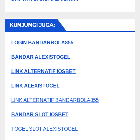
KUNJUNGI JUGA:
LOGIN BANDARBOLA855
BANDAR ALEXISTOGEL
LINK ALTERNATIF IOSBET
LINK ALEXISTOGEL
LINK ALTERNATIF BANDARBOLA855
BANDAR SLOT IOSBET
TOGEL SLOT ALEXISTOGEL