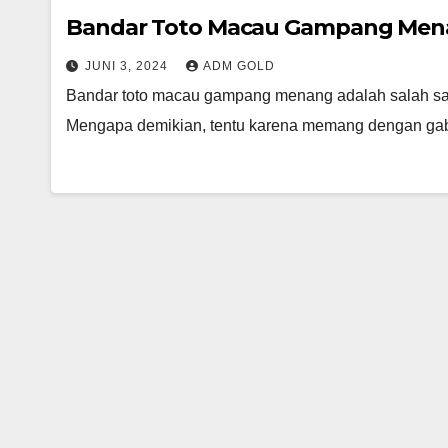
Bandar Toto Macau Gampang Me
JUNI 3, 2024
ADM GOLD
Bandar toto macau gampang menang adalah salah satu 
Mengapa demikian, tentu karena memang dengan gabu