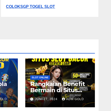
COLOKSGP TOGEL SLOT
SLOT ONLINE
ola
Rangkaian Benefit
Bermain di Situs
tus
Slot Online
GOLD
JUNI 27, 2024
ADM GOLD
Terpercaya