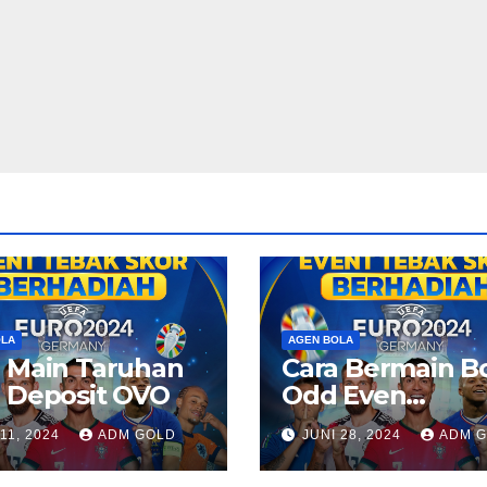
OLA
AGEN BOLA
 Main Taruhan
Cara Bermain B
 Deposit OVO
Odd Even
Bundesliga di Si
 11, 2024
ADM GOLD
JUNI 28, 2024
ADM 
Terbaik