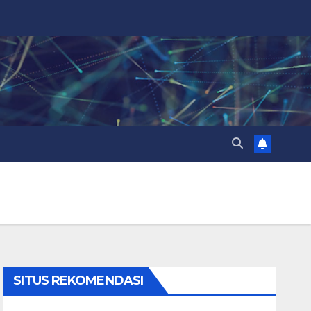
SITUS REKOMENDASI