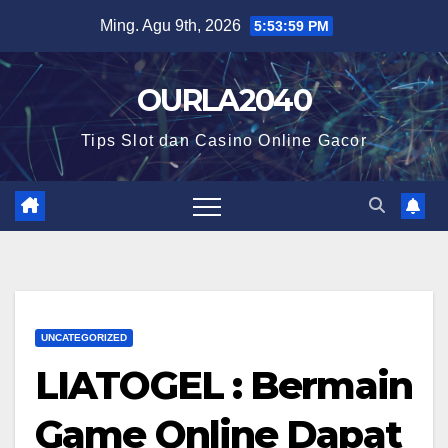
Skip
Ming. Agu 9th, 2026
5:54:00 PM
to
content
OURLA2040
Tips Slot dan Casino Online Gacor
UNCATEGORIZED
LIATOGEL : Bermain
Game Online Dapat