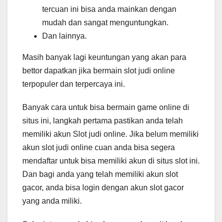
tercuan ini bisa anda mainkan dengan
mudah dan sangat menguntungkan.
Dan lainnya.
Masih banyak lagi keuntungan yang akan para
bettor dapatkan jika bermain slot judi online
terpopuler dan terpercaya ini.
Banyak cara untuk bisa bermain game online di
situs ini, langkah pertama pastikan anda telah
memiliki akun Slot judi online. Jika belum memiliki
akun slot judi online cuan anda bisa segera
mendaftar untuk bisa memiliki akun di situs slot ini.
Dan bagi anda yang telah memiliki akun slot
gacor, anda bisa login dengan akun slot gacor
yang anda miliki.