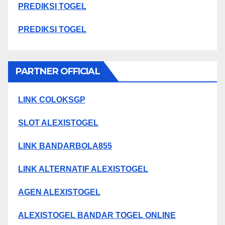
PREDIKSI TOGEL
PREDIKSI TOGEL
PARTNER OFFICIAL
LINK COLOKSGP
SLOT ALEXISTOGEL
LINK BANDARBOLA855
LINK ALTERNATIF ALEXISTOGEL
AGEN ALEXISTOGEL
ALEXISTOGEL BANDAR TOGEL ONLINE