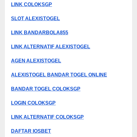
LINK COLOKSGP
SLOT ALEXISTOGEL
LINK BANDARBOLA855
LINK ALTERNATIF ALEXISTOGEL
AGEN ALEXISTOGEL
ALEXISTOGEL BANDAR TOGEL ONLINE
BANDAR TOGEL COLOKSGP
LOGIN COLOKSGP
LINK ALTERNATIF COLOKSGP
DAFTAR IOSBET