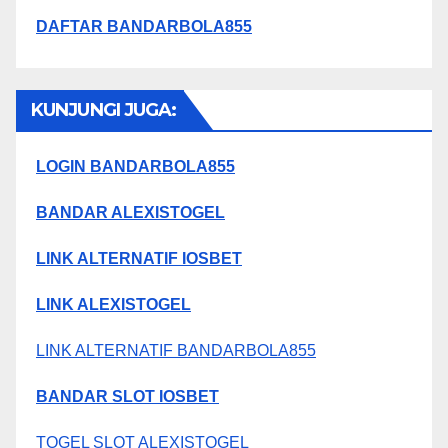
DAFTAR BANDARBOLA855
KUNJUNGI JUGA:
LOGIN BANDARBOLA855
BANDAR ALEXISTOGEL
LINK ALTERNATIF IOSBET
LINK ALEXISTOGEL
LINK ALTERNATIF BANDARBOLA855
BANDAR SLOT IOSBET
TOGEL SLOT ALEXISTOGEL