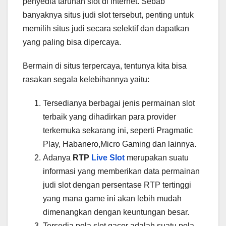
penyedia taruhan slot di internet. Sebab
banyaknya situs judi slot tersebut, penting untuk
memilih situs judi secara selektif dan dapatkan
yang paling bisa dipercaya.
Bermain di situs terpercaya, tentunya kita bisa
rasakan segala kelebihannya yaitu:
Tersedianya berbagai jenis permainan slot
terbaik yang dihadirkan para provider
terkemuka sekarang ini, seperti Pragmatic
Play, Habanero,Micro Gaming dan lainnya.
Adanya
RTP
Live Slot
merupakan suatu
informasi yang memberikan data permainan
judi slot dengan persentase RTP tertinggi
yang mana game ini akan lebih mudah
dimenangkan dengan keuntungan besar.
Tersedia pola slot gacor adalah suatu pola