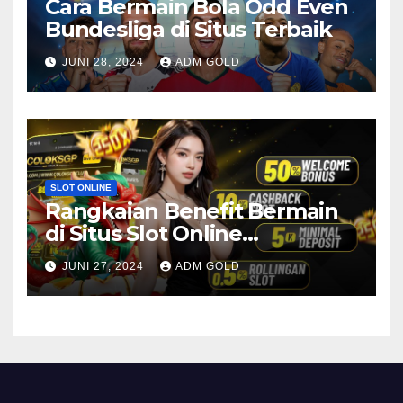
Cara Bermain Bola Odd Even
Bundesliga di Situs Terbaik
JUNI 28, 2024
ADM GOLD
SLOT ONLINE
Rangkaian Benefit Bermain
di Situs Slot Online
Terpercaya
JUNI 27, 2024
ADM GOLD