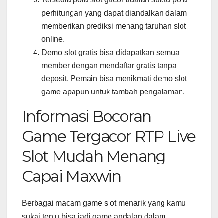
perhitungan yang dapat diandalkan dalam
memberikan prediksi menang taruhan slot
online.
Demo slot gratis bisa didapatkan semua
member dengan mendaftar gratis tanpa
deposit. Pemain bisa menikmati demo slot
game apapun untuk tambah pengalaman.
Informasi Bocoran
Game Tergacor RTP Live
Slot Mudah Menang
Capai Maxwin
Berbagai macam game slot menarik yang kamu
sukai tentu bisa jadi game andalan dalam