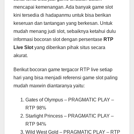
mencapai kemenangan. Ada banyak game slot
kini tersedia di hadapanmu untuk bisa berikan
keseruan dan tantangan yang berkesan. Untuk
mudah menang judi slot, sebaiknya ketahui dulu
informasi bocoran slot dengan persentase
RTP
Live Slot
yang diberikan pihak situs secara
akurat.
Berikut bocoran game tergacor RTP live setiap
hari yang bisa menjadi referensi game slot paling
mudah maxwin diantaranya yaitu:
Gates of Olympus – PRAGMATIC PLAY –
RTP 98%
Starlight Princess – PRAGMATIC PLAY –
RTP 94%
Wild West Gold – PRAGMATIC PLAY – RTP