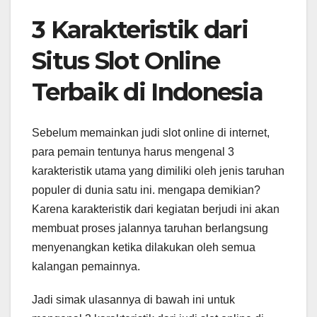
3 Karakteristik dari
Situs Slot Online
Terbaik di Indonesia
Sebelum memainkan judi slot online di internet,
para pemain tentunya harus mengenal 3
karakteristik utama yang dimiliki oleh jenis taruhan
populer di dunia satu ini. mengapa demikian?
Karena karakteristik dari kegiatan berjudi ini akan
membuat proses jalannya taruhan berlangsung
menyenangkan ketika dilakukan oleh semua
kalangan pemainnya.
Jadi simak ulasannya di bawah ini untuk