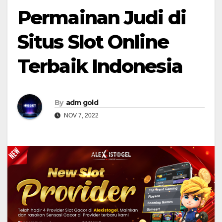
Permainan Judi di
Situs Slot Online
Terbaik Indonesia
By
adm gold
NOV 7, 2022