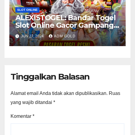
SLOT ONLINE
ALEXISTOGEL: Bandar Togel
Slot Online Gacor Gampang
Maxwin
JUN 27, 2024
ADM GOLD
Tinggalkan Balasan
Alamat email Anda tidak akan dipublikasikan.
Ruas
yang wajib ditandai
*
Komentar
*