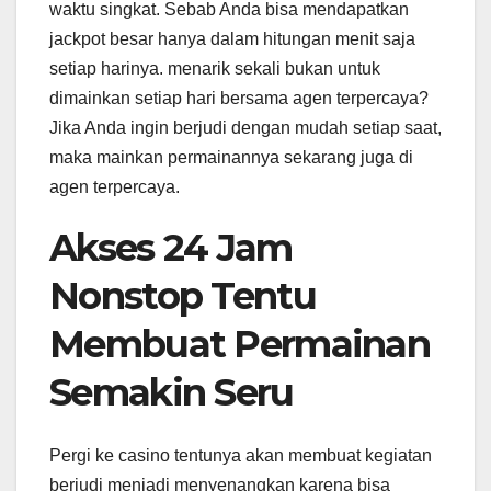
waktu singkat. Sebab Anda bisa mendapatkan
jackpot besar hanya dalam hitungan menit saja
setiap harinya. menarik sekali bukan untuk
dimainkan setiap hari bersama agen terpercaya?
Jika Anda ingin berjudi dengan mudah setiap saat,
maka mainkan permainannya sekarang juga di
agen terpercaya.
Akses 24 Jam
Nonstop Tentu
Membuat Permainan
Semakin Seru
Pergi ke casino tentunya akan membuat kegiatan
berjudi menjadi menyenangkan karena bisa