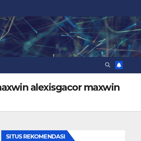
ismaxwin alexisgacor maxwin
SITUS REKOMENDASI