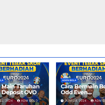
OLA
AGEN BOLA
 Main Taruhan
Cara Bermain B
 Deposit OVO
Odd Even
Bundesliga di Si
 11, 2024
ADM GOLD
JUNI 28, 2024
ADM 
Terbaik