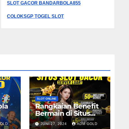
SLOT GACOR BANDARBOLA855
COLOKSGP TOGEL SLOT
SLOT ONLINE
ola
Rangkaian Benefit
Bermain di Situs
tus
Slot Online
GOLD
JUNI 27, 2024
ADM GOLD
Terpercaya