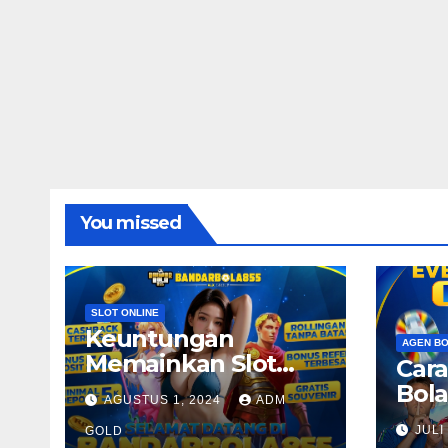
You missed
SLOT ONLINE
Keuntungan
AGEN B
Memainkan Slot
Cara
Gacor Pragmatic
Bola
AGUSTUS 1, 2024
ADM
JULI
GOLD