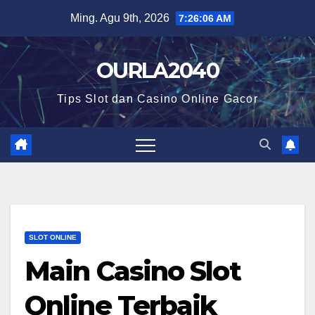
Skip
Ming. Agu 9th, 2026
7:26:07 AM
to
content
OURLA2040
Tips Slot dan Casino Online Gacor
SLOT ONLINE
Main Casino Slot
Online Terbaik