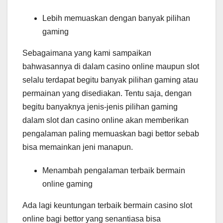
Lebih memuaskan dengan banyak pilihan
gaming
Sebagaimana yang kami sampaikan
bahwasannya di dalam casino online maupun slot
selalu terdapat begitu banyak pilihan gaming atau
permainan yang disediakan. Tentu saja, dengan
begitu banyaknya jenis-jenis pilihan gaming
dalam slot dan casino online akan memberikan
pengalaman paling memuaskan bagi bettor sebab
bisa memainkan jeni manapun.
Menambah pengalaman terbaik bermain
online gaming
Ada lagi keuntungan terbaik bermain casino slot
online bagi bettor yang senantiasa bisa