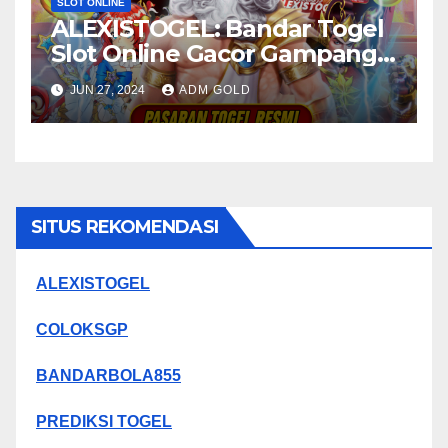
SLOT ONLINE
ALEXISTOGEL: Bandar Togel
Slot Online Gacor Gampang
Maxwin
JUN 27, 2024
ADM GOLD
SITUS REKOMENDASI
ALEXISTOGEL
COLOKSGP
BANDARBOLA855
PREDIKSI TOGEL