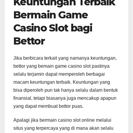
Keuntungan Terbaik
Bermain Game
Casino Slot bagi
Bettor
Jika berbicara terkait yang namanya keuntungan,
bettor yang bemain game casino slot pastinya
selalu terjamin dapat memperoleh berbagai
macam keuntungan terbaik. Keuntungan yang
bisa diperoleh pun tak hanya selalu dalam bentuk
finansial, tetapi biasanya juga mencakup apapun
yang dapat membuat bettor puas.
Apalagi jika bermain casino slot online melalui
situs yang terpercaya yang di mana akan selalu