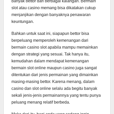
banyak bettor dari berbagai kalangan. Bermain
slot atau casino memang bisa dikatakan cukup
menjanjikan dengan banyaknya penawaran
keuntungan.
Bahkan untuk saat ini, siapapun bettor bisa
berpeluang memperoleh kemenangan dari
bermain casino slot apabila mampu memainkan
dengan strategi yang sesuai. Tak hanya itu,
kemudahan dalam mendapat kemenangan
bermain slot online maupun casino juga sangat
ditentukan dari jenis permainan yang dimainkan
masing-masing bettor. Karena menang, dalam
casino dan slot online selalu ada begitu banyak
sekali jenis-jenis permainannya yang tentu punya
peluang menang relatif berbeda.