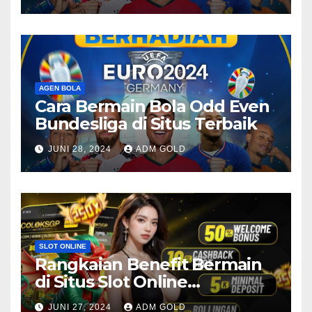
AGEN BOLA
Cara Bermain Bola Odd Even
Bundesliga di Situs Terbaik
JUNI 28, 2024
ADM GOLD
SLOT ONLINE
Rangkaian Benefit Bermain
di Situs Slot Online
Terpercaya
JUNI 27, 2024
ADM GOLD