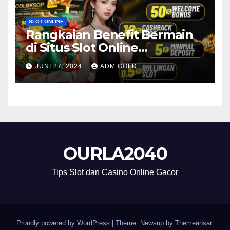
SLOT ONLINE
Rangkaian Benefit Bermain
di Situs Slot Online
Terpercaya
JUNI 27, 2024
ADM GOLD
OURLA2040
Tips Slot dan Casino Online Gacor
Proudly powered by WordPress
|
Theme: Newsup by
Themeansar
.