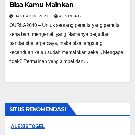
Bisa Kamu Mainkan
JANUARI 9, 2023
ADMINSNG
OURLA2040 – Untuk seorang pemula yang pemula
serta baru mengenali yang Namanya perjudian
bandar slot terpercaya, maka bisa langsung
kecanduan kalau sudah memainkan sekali. Mengapa
tidak? Permainan yang simpel dan…
SITUS REKOMENDASI
ALEXISTOGEL