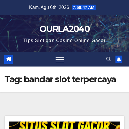
Skip
Kam. Agu 6th, 2026
7:58:48 AM
to
content
OURLA2040
Tips Slot dan Casino Online Gacor
Tag:
bandar slot terpercaya