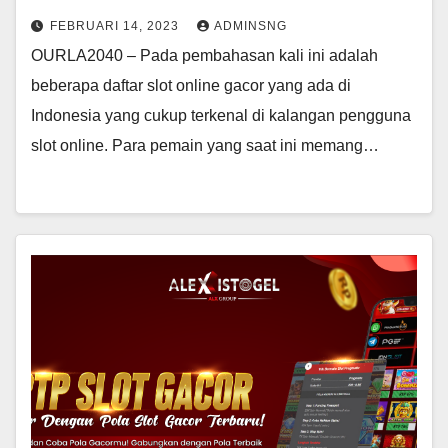
FEBRUARI 14, 2023
ADMINSNG
OURLA2040 – Pada pembahasan kali ini adalah
beberapa daftar slot online gacor yang ada di
Indonesia yang cukup terkenal di kalangan pengguna
slot online. Para pemain yang saat ini memang…