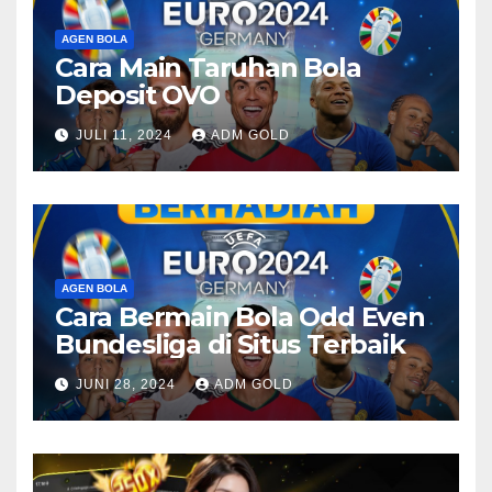
AGEN BOLA
Cara Main Taruhan Bola
Deposit OVO
JULI 11, 2024
ADM GOLD
AGEN BOLA
Cara Bermain Bola Odd Even
Bundesliga di Situs Terbaik
JUNI 28, 2024
ADM GOLD