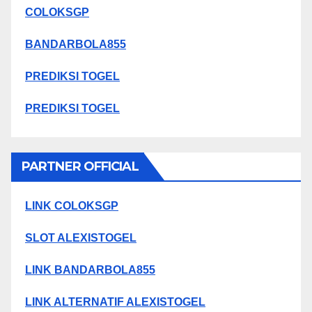
COLOKSGP
BANDARBOLA855
PREDIKSI TOGEL
PREDIKSI TOGEL
PARTNER OFFICIAL
LINK COLOKSGP
SLOT ALEXISTOGEL
LINK BANDARBOLA855
LINK ALTERNATIF ALEXISTOGEL