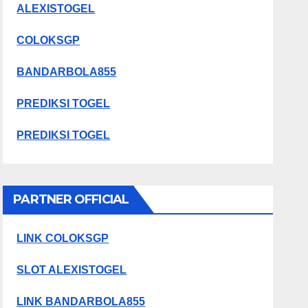
ALEXISTOGEL
COLOKSGP
BANDARBOLA855
PREDIKSI TOGEL
PREDIKSI TOGEL
PARTNER OFFICIAL
LINK COLOKSGP
SLOT ALEXISTOGEL
LINK BANDARBOLA855