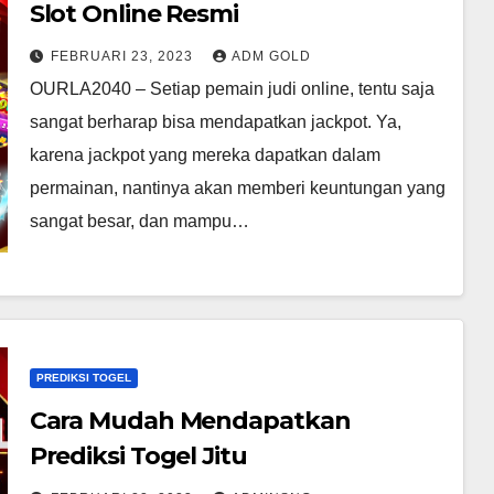
Slot Online Resmi
FEBRUARI 23, 2023
ADM GOLD
OURLA2040 – Setiap pemain judi online, tentu saja
sangat berharap bisa mendapatkan jackpot. Ya,
karena jackpot yang mereka dapatkan dalam
permainan, nantinya akan memberi keuntungan yang
sangat besar, dan mampu…
PREDIKSI TOGEL
Cara Mudah Mendapatkan
Prediksi Togel Jitu