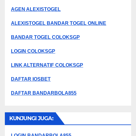
AGEN ALEXISTOGEL
ALEXISTOGEL BANDAR TOGEL ONLINE
BANDAR TOGEL COLOKSGP
LOGIN COLOKSGP
LINK ALTERNATIF COLOKSGP
DAFTAR IOSBET
DAFTAR BANDARBOLA855
KUNJUNGI JUGA:
LOGIN BANDARBOLA855