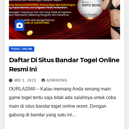
TOGEL ONLINE
Daftar Di Situs Bandar Togel Online
Resmi Ini
MEI 1, 2023
ADMINSNG
OURLA2040 – Kalau memang Anda senang main
game togel tentu saja tidak ada salahnya untuk coba
main di situs bandar togel online resmi. Dengan
gabung di bandar yang satu ini…