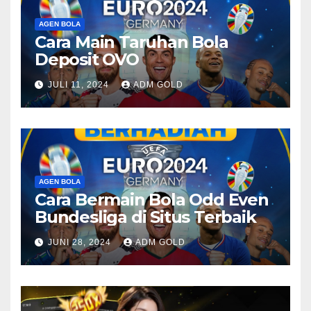
AGEN BOLA
Cara Main Taruhan Bola
Deposit OVO
JULI 11, 2024
ADM GOLD
AGEN BOLA
Cara Bermain Bola Odd Even
Bundesliga di Situs Terbaik
JUNI 28, 2024
ADM GOLD