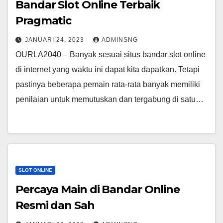
Bandar Slot Online Terbaik
Pragmatic
JANUARI 24, 2023
ADMINSNG
OURLA2040 – Banyak sesuai situs bandar slot online
di internet yang waktu ini dapat kita dapatkan. Tetapi
pastinya beberapa pemain rata-rata banyak memiliki
penilaian untuk memutuskan dan tergabung di satu…
SLOT ONLINE
Percaya Main di Bandar Online
Resmi dan Sah