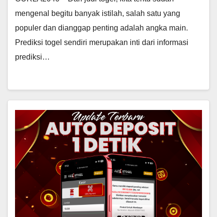
mengenal begitu banyak istilah, salah satu yang
populer dan dianggap penting adalah angka main.
Prediksi togel sendiri merupakan inti dari informasi
prediksi…