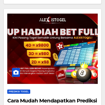
PREDIKSI TOGEL
Cara Mudah Mendapatkan Prediksi