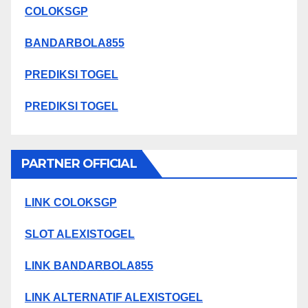
COLOKSGP
BANDARBOLA855
PREDIKSI TOGEL
PREDIKSI TOGEL
PARTNER OFFICIAL
LINK COLOKSGP
SLOT ALEXISTOGEL
LINK BANDARBOLA855
LINK ALTERNATIF ALEXISTOGEL