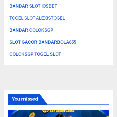
BANDAR SLOT IOSBET
TOGEL SLOT ALEXISTOGEL
BANDAR COLOKSGP
SLOT GACOR BANDARBOLA855
COLOKSGP TOGEL SLOT
You missed