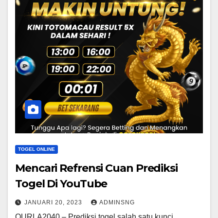
TOGEL ONLINE
Mencari Refrensi Cuan Prediksi
Togel Di YouTube
JANUARI 20, 2023
ADMINSNG
OURLA2040 – Prediksi togel salah satu kunci