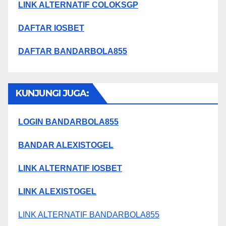
LINK ALTERNATIF COLOKSGP
DAFTAR IOSBET
DAFTAR BANDARBOLA855
KUNJUNGI JUGA:
LOGIN BANDARBOLA855
BANDAR ALEXISTOGEL
LINK ALTERNATIF IOSBET
LINK ALEXISTOGEL
LINK ALTERNATIF BANDARBOLA855