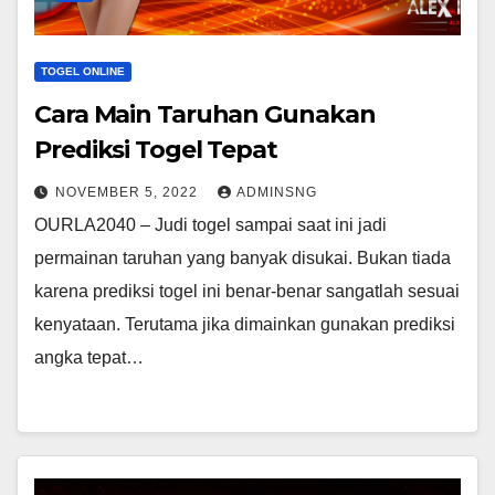
TOGEL ONLINE
Cara Main Taruhan Gunakan
Prediksi Togel Tepat
NOVEMBER 5, 2022
ADMINSNG
OURLA2040 – Judi togel sampai saat ini jadi
permainan taruhan yang banyak disukai. Bukan tiada
karena prediksi togel ini benar-benar sangatlah sesuai
kenyataan. Terutama jika dimainkan gunakan prediksi
angka tepat…