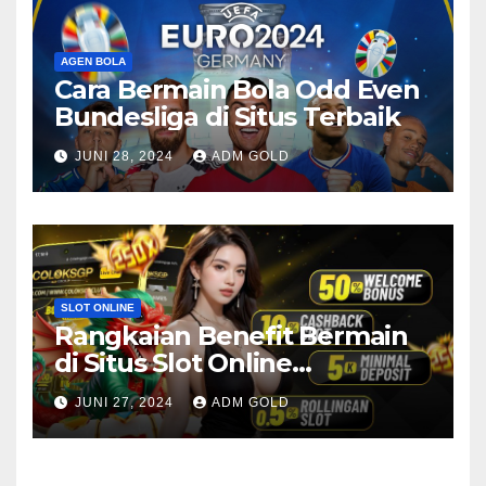
AGEN BOLA
Cara Bermain Bola Odd Even
Bundesliga di Situs Terbaik
JUNI 28, 2024
ADM GOLD
SLOT ONLINE
Rangkaian Benefit Bermain
di Situs Slot Online
Terpercaya
JUNI 27, 2024
ADM GOLD