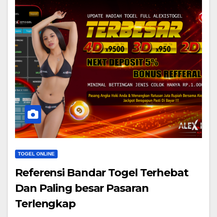
TOGEL ONLINE
Referensi Bandar Togel Terhebat
Dan Paling besar Pasaran
Terlengkap