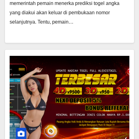
memerintah pemain menerka prediksi togel angka
yang diakui akan keluar di pembukaan nomor
selanjutnya. Tentu, pemain…