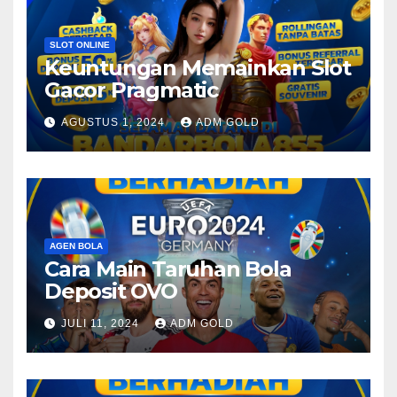
SLOT ONLINE
Keuntungan Memainkan Slot
Gacor Pragmatic
AGUSTUS 1, 2024
ADM GOLD
AGEN BOLA
Cara Main Taruhan Bola
Deposit OVO
JULI 11, 2024
ADM GOLD