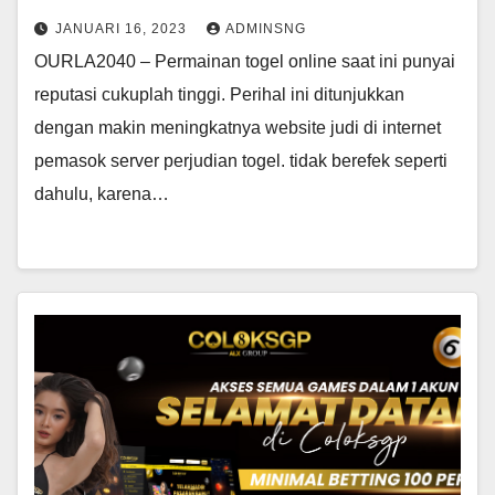
JANUARI 16, 2023
ADMINSNG
OURLA2040 – Permainan togel online saat ini punyai
reputasi cukuplah tinggi. Perihal ini ditunjukkan
dengan makin meningkatnya website judi di internet
pemasok server perjudian togel. tidak berefek seperti
dahulu, karena…