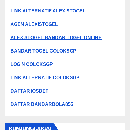
LINK ALTERNATIF ALEXISTOGEL
AGEN ALEXISTOGEL
ALEXISTOGEL BANDAR TOGEL ONLINE
BANDAR TOGEL COLOKSGP
LOGIN COLOKSGP
LINK ALTERNATIF COLOKSGP
DAFTAR IOSBET
DAFTAR BANDARBOLA855
KUNJUNGI JUGA: