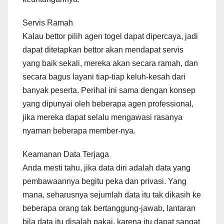
Servis Ramah
Kalau bettor pilih agen togel dapat dipercaya, jadi
dapat ditetapkan bettor akan mendapat servis
yang baik sekali, mereka akan secara ramah, dan
secara bagus layani tiap-tiap keluh-kesah dari
banyak peserta. Perihal ini sama dengan konsep
yang dipunyai oleh beberapa agen professional,
jika mereka dapat selalu mengawasi rasanya
nyaman beberapa member-nya.
Keamanan Data Terjaga
Anda mesti tahu, jika data diri adalah data yang
pembawaannya begitu peka dan privasi. Yang
mana, seharusnya sejumlah data itu tak dikasih ke
beberapa orang tak bertanggung-jawab, lantaran
bila data itu disalah pakai, karena itu dapat sangat