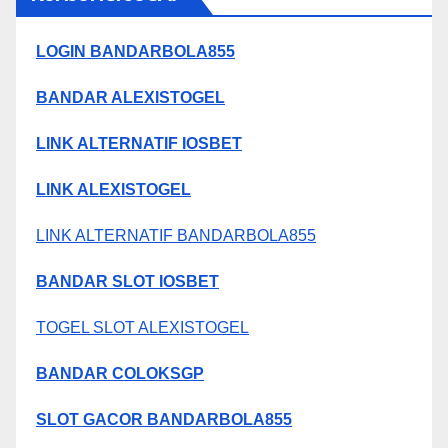
LOGIN BANDARBOLA855
BANDAR ALEXISTOGEL
LINK ALTERNATIF IOSBET
LINK ALEXISTOGEL
LINK ALTERNATIF BANDARBOLA855
BANDAR SLOT IOSBET
TOGEL SLOT ALEXISTOGEL
BANDAR COLOKSGP
SLOT GACOR BANDARBOLA855