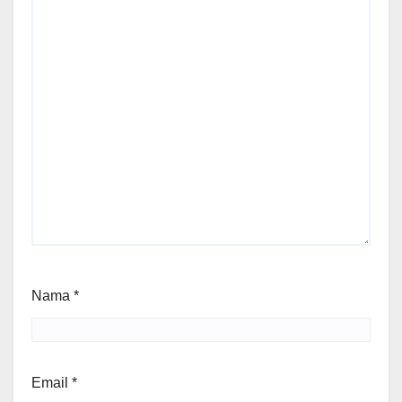
Nama
*
Email
*