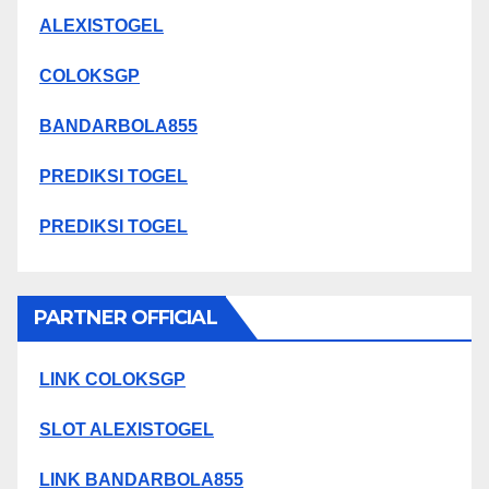
ALEXISTOGEL
COLOKSGP
BANDARBOLA855
PREDIKSI TOGEL
PREDIKSI TOGEL
PARTNER OFFICIAL
LINK COLOKSGP
SLOT ALEXISTOGEL
LINK BANDARBOLA855