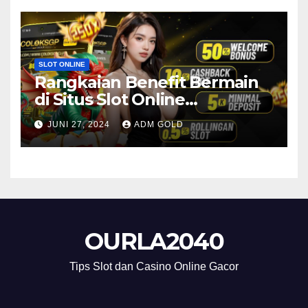
SLOT ONLINE
Rangkaian Benefit Bermain
di Situs Slot Online
Terpercaya
JUNI 27, 2024
ADM GOLD
OURLA2040
Tips Slot dan Casino Online Gacor