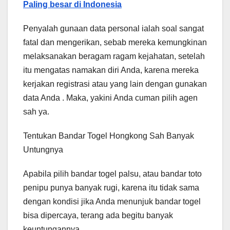
Paling besar di Indonesia
Penyalah gunaan data personal ialah soal sangat
fatal dan mengerikan, sebab mereka kemungkinan
melaksanakan beragam ragam kejahatan, setelah
itu mengatas namakan diri Anda, karena mereka
kerjakan registrasi atau yang lain dengan gunakan
data Anda . Maka, yakini Anda cuman pilih agen
sah ya.
Tentukan Bandar Togel Hongkong Sah Banyak
Untungnya
Apabila pilih bandar togel palsu, atau bandar toto
penipu punya banyak rugi, karena itu tidak sama
dengan kondisi jika Anda menunjuk bandar togel
bisa dipercaya, terang ada begitu banyak
keuntungannya.