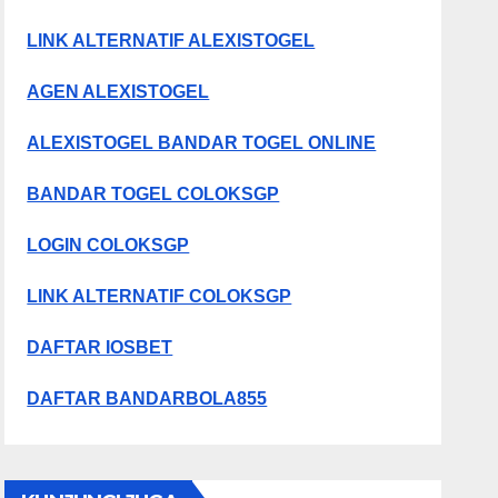
LINK ALTERNATIF ALEXISTOGEL
AGEN ALEXISTOGEL
ALEXISTOGEL BANDAR TOGEL ONLINE
BANDAR TOGEL COLOKSGP
LOGIN COLOKSGP
LINK ALTERNATIF COLOKSGP
DAFTAR IOSBET
DAFTAR BANDARBOLA855