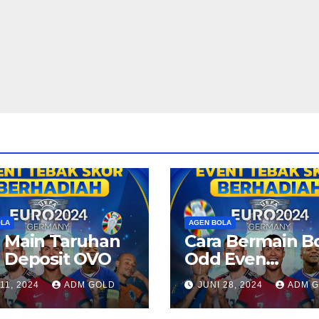
OLA
AGEN BOLA
 Main Taruhan
Cara Bermain B
 Deposit OVO
Odd Even
Bundesliga di Si
 11, 2024
ADM GOLD
JUNI 28, 2024
ADM 
Terbaik