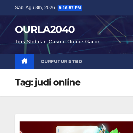
Skip
Sab. Agu 8th, 2026
9:16:58 PM
to
content
OURLA2040
Tips Slot dan Casino Online Gacor
OURFUTURISTBD
Tag:
judi online