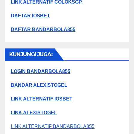
LINK ALTERNATIF COLOKSGP
DAFTAR IOSBET
DAFTAR BANDARBOLA855
KUNJUNGI JUGA:
LOGIN BANDARBOLA855
BANDAR ALEXISTOGEL
LINK ALTERNATIF IOSBET
LINK ALEXISTOGEL
LINK ALTERNATIF BANDARBOLA855