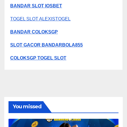
BANDAR SLOT IOSBET
TOGEL SLOT ALEXISTOGEL
BANDAR COLOKSGP
SLOT GACOR BANDARBOLA855
COLOKSGP TOGEL SLOT
You missed