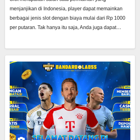
menjanjikan di Indonesia, player dapat memainkan
berbagai jenis slot dengan biaya mulai dari Rp 1000
per putaran. Tak hanya itu saja, Anda juga dapat…