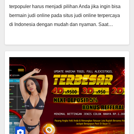
terpopuler harus menjadi pilihan Anda jika ingin bisa
bermain judi online pada situs judi online terpercaya
di Indonesia dengan mudah dan nyaman. Saat…