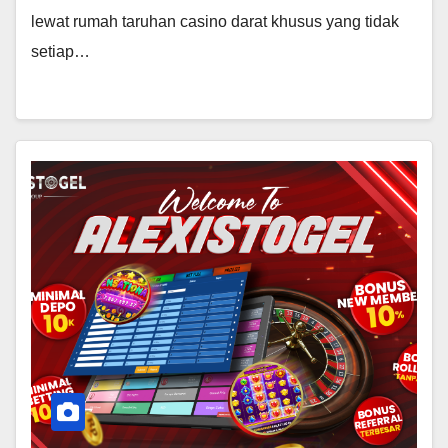
lewat rumah taruhan casino darat khusus yang tidak
setiap…