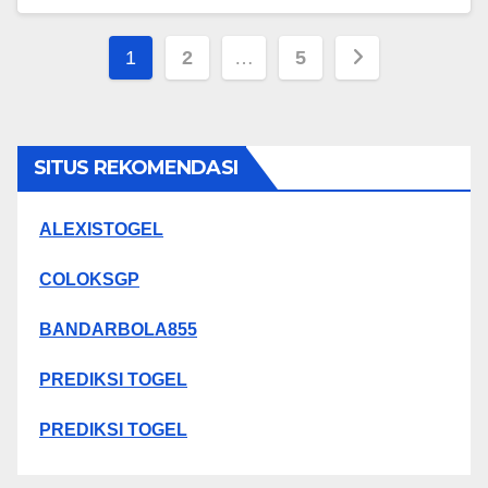
Paginasi
1
2
…
5
pos
SITUS REKOMENDASI
ALEXISTOGEL
COLOKSGP
BANDARBOLA855
PREDIKSI TOGEL
PREDIKSI TOGEL