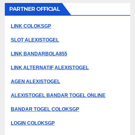
PARTNER OFFICIAL
LINK COLOKSGP
SLOT ALEXISTOGEL
LINK BANDARBOLA855
LINK ALTERNATIF ALEXISTOGEL
AGEN ALEXISTOGEL
ALEXISTOGEL BANDAR TOGEL ONLINE
BANDAR TOGEL COLOKSGP
LOGIN COLOKSGP