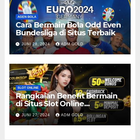
AGEN BOLA
Cara Bermain Bola Odd Even
Bundesliga di Situs Terbaik
JUNI 28, 2024
ADM GOLD
SLOT ONLINE
Rangkaian Benefit Bermain
di Situs Slot Online
Terpercaya
JUNI 27, 2024
ADM GOLD