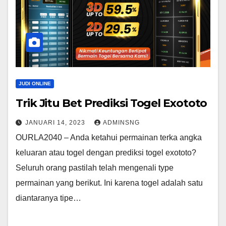
JUDI ONLINE
Trik Jitu Bet Prediksi Togel Exototo
JANUARI 14, 2023
ADMINSNG
OURLA2040 – Anda ketahui permainan terka angka
keluaran atau togel dengan prediksi togel exototo?
Seluruh orang pastilah telah mengenali type
permainan yang berikut. Ini karena togel adalah satu
diantaranya tipe…