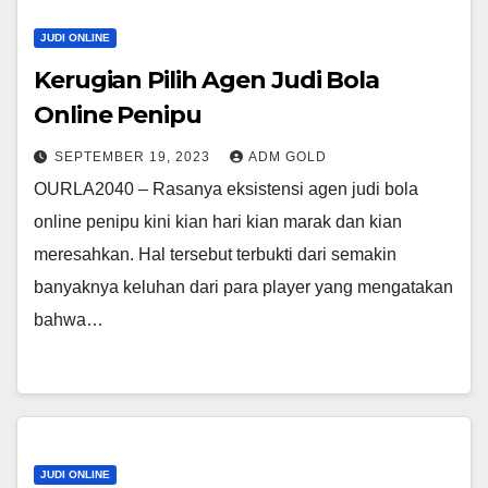
JUDI ONLINE
Kerugian Pilih Agen Judi Bola
Online Penipu
SEPTEMBER 19, 2023
ADM GOLD
OURLA2040 – Rasanya eksistensi agen judi bola
online penipu kini kian hari kian marak dan kian
meresahkan. Hal tersebut terbukti dari semakin
banyaknya keluhan dari para player yang mengatakan
bahwa…
JUDI ONLINE