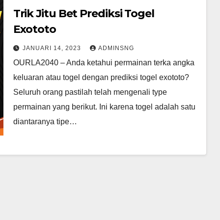
Trik Jitu Bet Prediksi Togel
Exototo
JANUARI 14, 2023
ADMINSNG
OURLA2040 – Anda ketahui permainan terka angka
keluaran atau togel dengan prediksi togel exototo?
Seluruh orang pastilah telah mengenali type
permainan yang berikut. Ini karena togel adalah satu
diantaranya tipe…