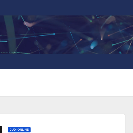
JUDI ONLINE