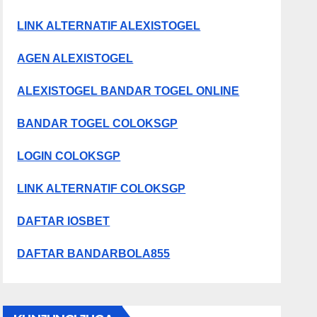
LINK ALTERNATIF ALEXISTOGEL
AGEN ALEXISTOGEL
ALEXISTOGEL BANDAR TOGEL ONLINE
BANDAR TOGEL COLOKSGP
LOGIN COLOKSGP
LINK ALTERNATIF COLOKSGP
DAFTAR IOSBET
DAFTAR BANDARBOLA855