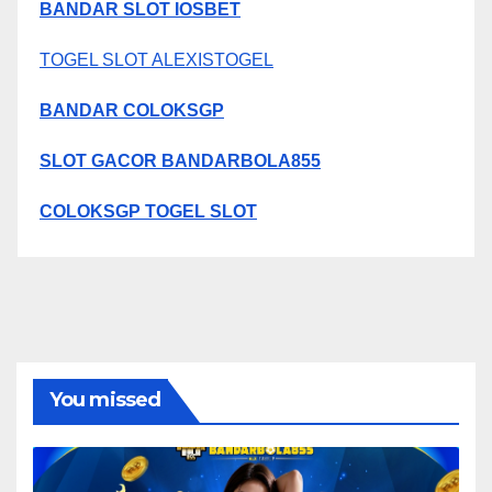
BANDAR SLOT IOSBET
TOGEL SLOT ALEXISTOGEL
BANDAR COLOKSGP
SLOT GACOR BANDARBOLA855
COLOKSGP TOGEL SLOT
You missed