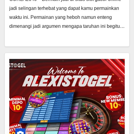
jadi selingan terhebat yang dapat kamu permainkan
waktu ini. Permainan yang heboh namun enteng
dimenangi jadi argumen mengapa taruhan ini begitu…