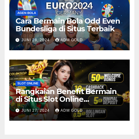
AGEN BOLA
Cara Bermain Bola Odd Even
Bundesliga di Situs Terbaik
JUNI 28, 2024
ADM GOLD
SLOT ONLINE
Rangkaian Benefit Bermain
di Situs Slot Online
Terpercaya
JUNI 27, 2024
ADM GOLD