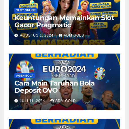
SLOT ONLINE
Keuntungan Memainkan Slot
Gacor Pragmatic
AGUSTUS 1, 2024
ADM GOLD
AGEN BOLA
Cara Main Taruhan Bola
Deposit OVO
JULI 11, 2024
ADM GOLD