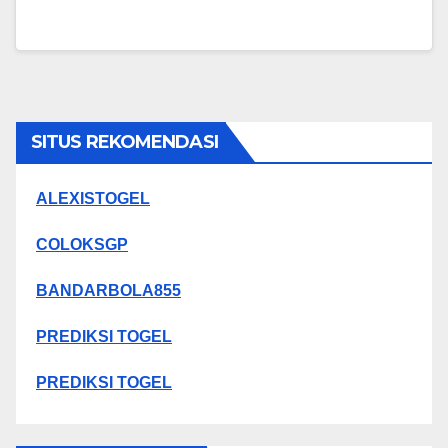
SITUS REKOMENDASI
ALEXISTOGEL
COLOKSGP
BANDARBOLA855
PREDIKSI TOGEL
PREDIKSI TOGEL