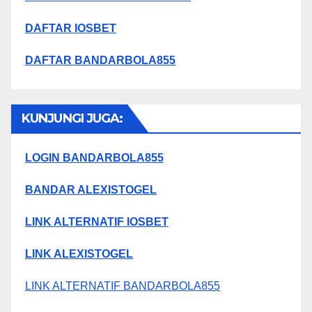
DAFTAR IOSBET
DAFTAR BANDARBOLA855
KUNJUNGI JUGA:
LOGIN BANDARBOLA855
BANDAR ALEXISTOGEL
LINK ALTERNATIF IOSBET
LINK ALEXISTOGEL
LINK ALTERNATIF BANDARBOLA855