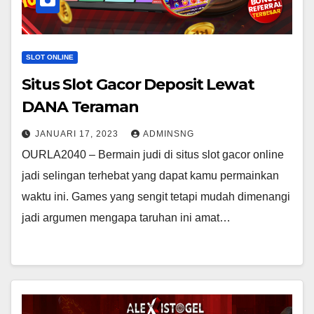
SLOT ONLINE
Situs Slot Gacor Deposit Lewat
DANA Teraman
JANUARI 17, 2023
ADMINSNG
OURLA2040 – Bermain judi di situs slot gacor online
jadi selingan terhebat yang dapat kamu permainkan
waktu ini. Games yang sengit tetapi mudah dimenangi
jadi argumen mengapa taruhan ini amat…