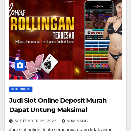
SLOT ONLINE
Judi Slot Online Deposit Murah
Dapat Untung Maksimal
SEPTEMBER 26, 2022
ADMINSNG
Judi slot online, tentu semuanya orang tidak asing