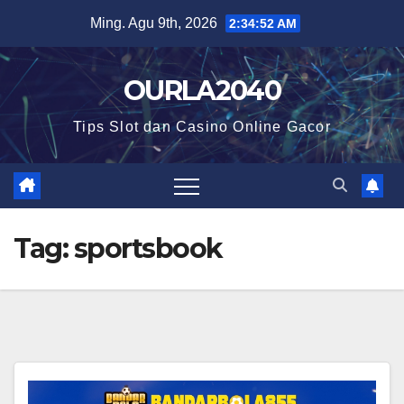
Skip
Ming. Agu 9th, 2026
2:34:52 AM
to
content
OURLA2040
Tips Slot dan Casino Online Gacor
Tag:
sportsbook