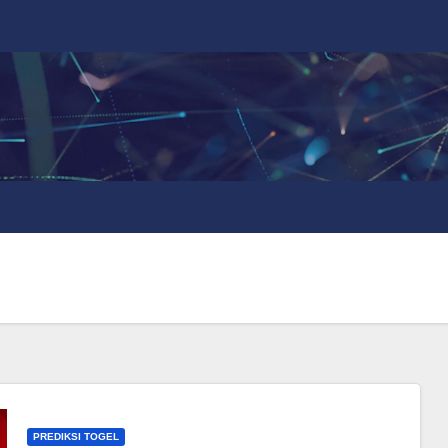
PREDIKSI TOGEL