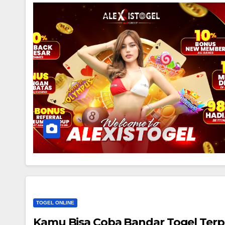
TOGEL ONLINE
Kamu Bisa Coba Bandar Togel Terpe