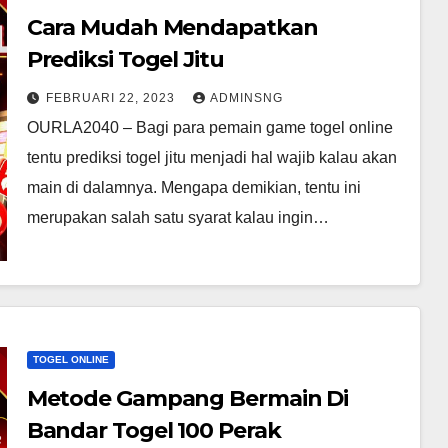
Cara Mudah Mendapatkan
Prediksi Togel Jitu
FEBRUARI 22, 2023
ADMINSNG
OURLA2040 – Bagi para pemain game togel online
tentu prediksi togel jitu menjadi hal wajib kalau akan
main di dalamnya. Mengapa demikian, tentu ini
merupakan salah satu syarat kalau ingin…
TOGEL ONLINE
Metode Gampang Bermain Di
Bandar Togel 100 Perak