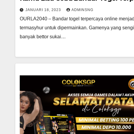
JANUARI 18, 2023
ADMINSNG
OURLA2040 – Bandar togel terpercaya online menjadi 
termasyhur untuk dipermainkan. Gamenya yang seng
banyak bettor sukai…