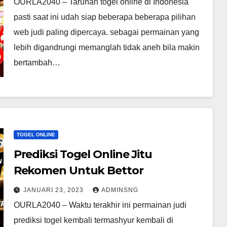
OURLA2040 – Taruhan togel online di Indonesia
pasti saat ini udah siap beberapa beberapa pilihan
web judi paling dipercaya. sebagai permainan yang
lebih digandrungi memanglah tidak aneh bila makin
bertambah…
TOGEL ONLINE
Prediksi Togel Online Jitu
Rekomen Untuk Bettor
JANUARI 23, 2023
ADMINSNG
OURLA2040 – Waktu terakhir ini permainan judi
prediksi togel kembali termashyur kembali di