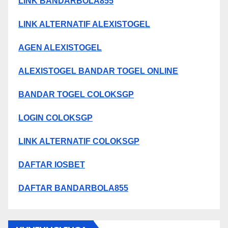
LINK BANDARBOLA855
LINK ALTERNATIF ALEXISTOGEL
AGEN ALEXISTOGEL
ALEXISTOGEL BANDAR TOGEL ONLINE
BANDAR TOGEL COLOKSGP
LOGIN COLOKSGP
LINK ALTERNATIF COLOKSGP
DAFTAR IOSBET
DAFTAR BANDARBOLA855