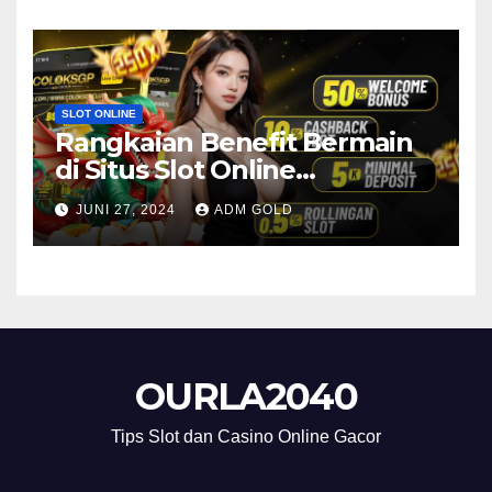
SLOT ONLINE
Rangkaian Benefit Bermain
di Situs Slot Online
Terpercaya
JUNI 27, 2024
ADM GOLD
OURLA2040
Tips Slot dan Casino Online Gacor