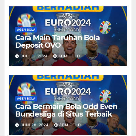
AGEN BOLA
Cara Main Taruhan Bola
Deposit OVO
JULI 11, 2024
ADM GOLD
AGEN BOLA
Cara Bermain Bola Odd Even
Bundesliga di Situs Terbaik
JUNI 28, 2024
ADM GOLD