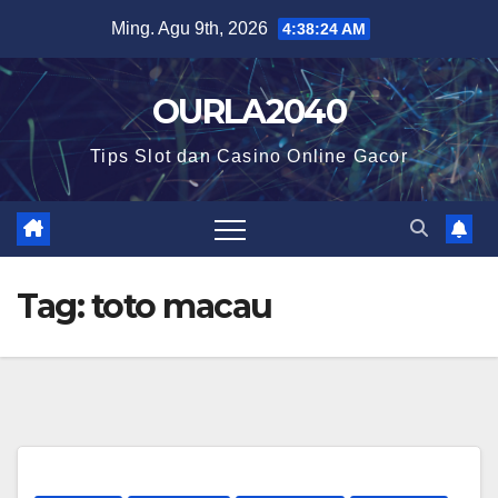
Skip
Ming. Agu 9th, 2026
4:38:25 AM
to
content
OURLA2040
Tips Slot dan Casino Online Gacor
Tag:
toto macau