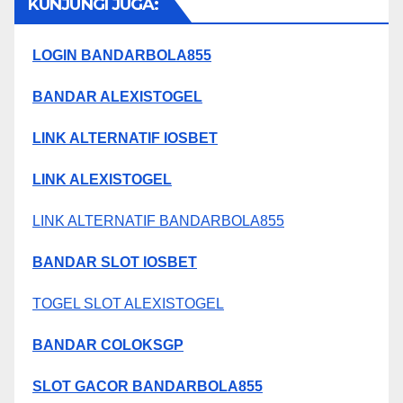
KUNJUNGI JUGA:
LOGIN BANDARBOLA855
BANDAR ALEXISTOGEL
LINK ALTERNATIF IOSBET
LINK ALEXISTOGEL
LINK ALTERNATIF BANDARBOLA855
BANDAR SLOT IOSBET
TOGEL SLOT ALEXISTOGEL
BANDAR COLOKSGP
SLOT GACOR BANDARBOLA855