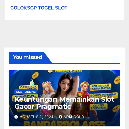
COLOKSGP TOGEL SLOT
You missed
SLOT ONLINE
Keuntungan Memainkan Slot
Gacor Pragmatic
AGUSTUS 1, 2024
ADM GOLD