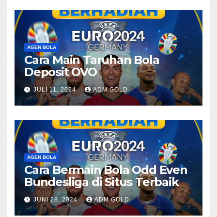
AGEN BOLA
Cara Main Taruhan Bola
Deposit OVO
JULI 11, 2024
ADM GOLD
AGEN BOLA
Cara Bermain Bola Odd Even
Bundesliga di Situs Terbaik
JUNI 28, 2024
ADM GOLD