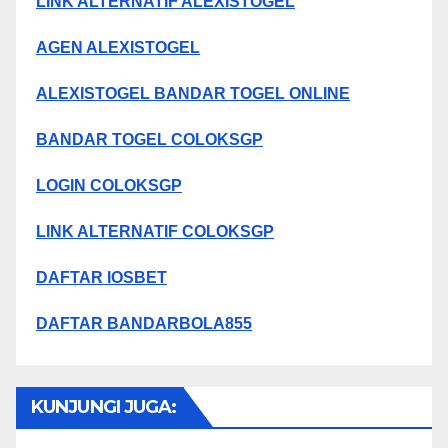
LINK ALTERNATIF ALEXISTOGEL
AGEN ALEXISTOGEL
ALEXISTOGEL BANDAR TOGEL ONLINE
BANDAR TOGEL COLOKSGP
LOGIN COLOKSGP
LINK ALTERNATIF COLOKSGP
DAFTAR IOSBET
DAFTAR BANDARBOLA855
KUNJUNGI JUGA: