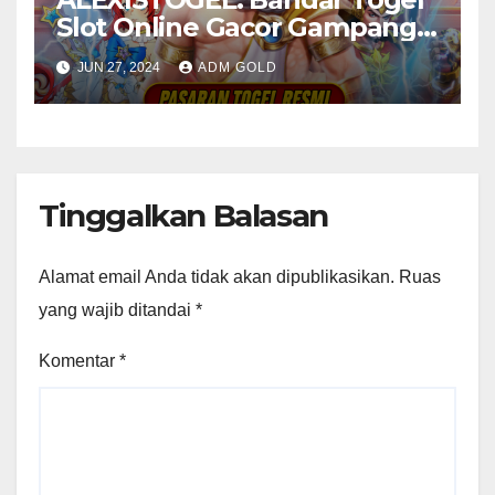
Slot Online Gacor Gampang
Maxwin
JUN 27, 2024
ADM GOLD
Tinggalkan Balasan
Alamat email Anda tidak akan dipublikasikan.
Ruas
yang wajib ditandai
*
Komentar
*