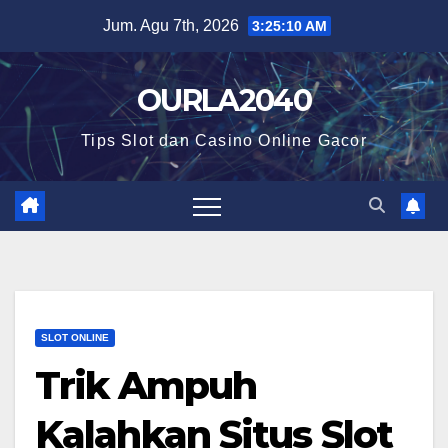
Skip
Jum. Agu 7th, 2026
3:25:11 AM
to
content
OURLA2040
Tips Slot dan Casino Online Gacor
SLOT ONLINE
Trik Ampuh
Kalahkan Situs Slot