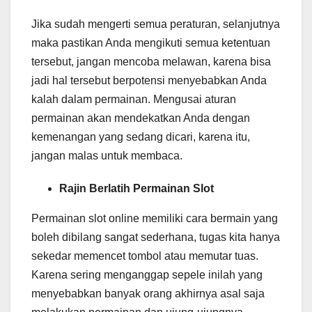
Jika sudah mengerti semua peraturan, selanjutnya
maka pastikan Anda mengikuti semua ketentuan
tersebut, jangan mencoba melawan, karena bisa
jadi hal tersebut berpotensi menyebabkan Anda
kalah dalam permainan. Mengusai aturan
permainan akan mendekatkan Anda dengan
kemenangan yang sedang dicari, karena itu,
jangan malas untuk membaca.
Rajin Berlatih Permainan Slot
Permainan slot online memiliki cara bermain yang
boleh dibilang sangat sederhana, tugas kita hanya
sekedar memencet tombol atau memutar tuas.
Karena sering menganggap sepele inilah yang
menyebabkan banyak orang akhirnya asal saja