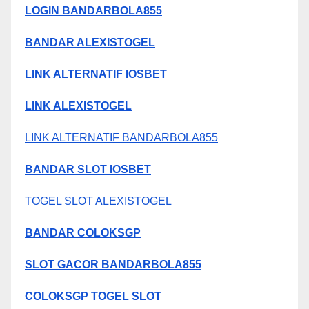
LOGIN BANDARBOLA855
BANDAR ALEXISTOGEL
LINK ALTERNATIF IOSBET
LINK ALEXISTOGEL
LINK ALTERNATIF BANDARBOLA855
BANDAR SLOT IOSBET
TOGEL SLOT ALEXISTOGEL
BANDAR COLOKSGP
SLOT GACOR BANDARBOLA855
COLOKSGP TOGEL SLOT