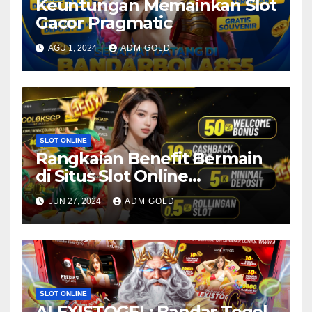
Keuntungan Memainkan Slot
Gacor Pragmatic
AGU 1, 2024
ADM GOLD
SLOT ONLINE
Rangkaian Benefit Bermain
di Situs Slot Online
Terpercaya
JUN 27, 2024
ADM GOLD
SLOT ONLINE
ALEXISTOGEL: Bandar Togel