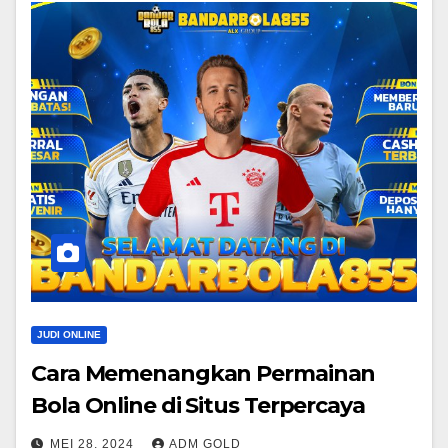
JUDI ONLINE
Cara Memenangkan Permainan
Bola Online di Situs Terpercaya
MEI 28, 2024
ADM GOLD