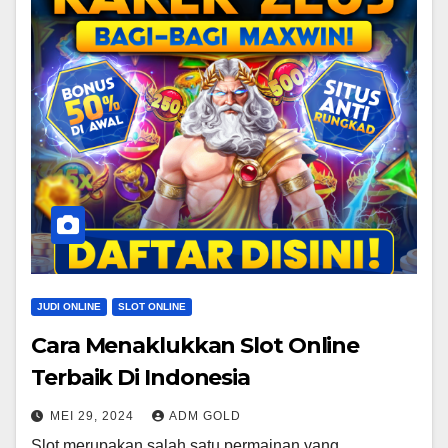
JUDI ONLINE
SLOT ONLINE
Cara Menaklukkan Slot Online
Terbaik Di Indonesia
MEI 29, 2024
ADM GOLD
Slot merupakan salah satu permainan yang