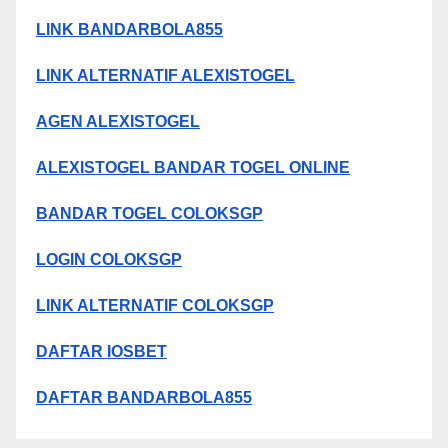
LINK BANDARBOLA855
LINK ALTERNATIF ALEXISTOGEL
AGEN ALEXISTOGEL
ALEXISTOGEL BANDAR TOGEL ONLINE
BANDAR TOGEL COLOKSGP
LOGIN COLOKSGP
LINK ALTERNATIF COLOKSGP
DAFTAR IOSBET
DAFTAR BANDARBOLA855