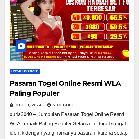
UNCATEGORIZED
Pasaran Togel Online Resmi WLA
Paling Populer
MEI 18, 2024
ADM GOLD
ourla2040 – Kumpulan Pasaran Togel Online Resmi
WLA Terbaik Paling Populer Selama ini, togel sangat
identik dengan yang namanya pasaran, karena setiap