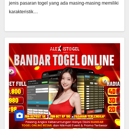
jenis pasaran togel yang ada masing-masing memiliki
karakteristik…