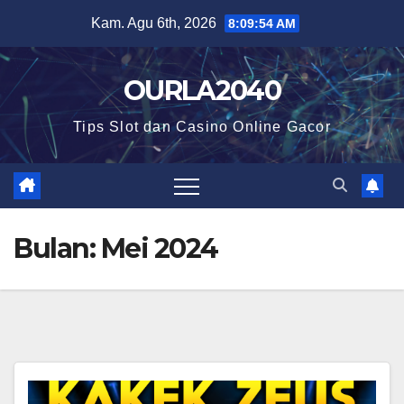
Skip
Kam. Agu 6th, 2026
8:09:55 AM
to
content
OURLA2040
Tips Slot dan Casino Online Gacor
Bulan:
Mei 2024