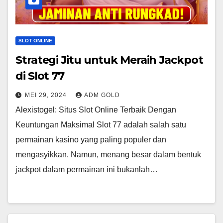
SLOT ONLINE
Strategi Jitu untuk Meraih Jackpot
di Slot 77
MEI 29, 2024
ADM GOLD
Alexistogel: Situs Slot Online Terbaik Dengan
Keuntungan Maksimal Slot 77 adalah salah satu
permainan kasino yang paling populer dan
mengasyikkan. Namun, menang besar dalam bentuk
jackpot dalam permainan ini bukanlah…