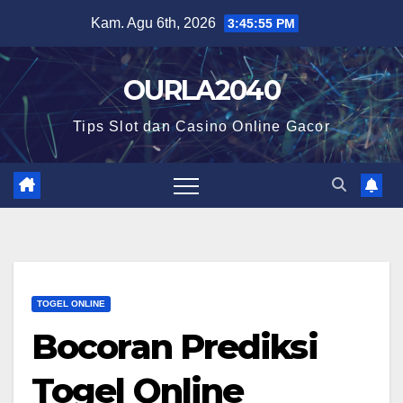
Skip
Kam. Agu 6th, 2026
3:45:56 PM
to
content
OURLA2040
Tips Slot dan Casino Online Gacor
TOGEL ONLINE
Bocoran Prediksi
Togel Online