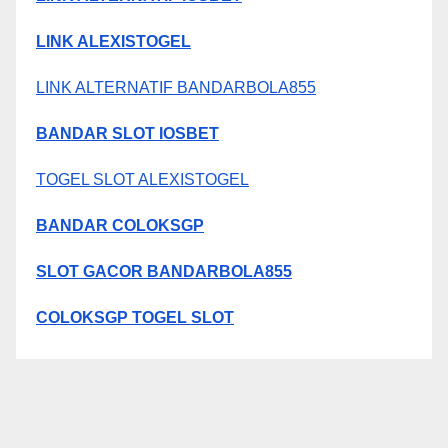
LINK ALEXISTOGEL
LINK ALTERNATIF BANDARBOLA855
BANDAR SLOT IOSBET
TOGEL SLOT ALEXISTOGEL
BANDAR COLOKSGP
SLOT GACOR BANDARBOLA855
COLOKSGP TOGEL SLOT