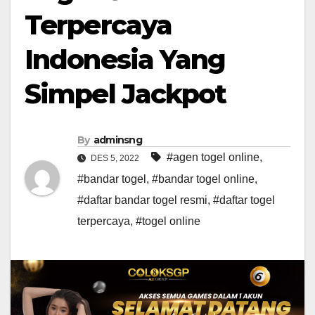
Terpercaya
Indonesia Yang
Simpel Jackpot
By
adminsng
#agen togel online
,
DES 5, 2022
#bandar togel
,
#bandar togel online
,
#daftar bandar togel resmi
,
#daftar togel
terpercaya
,
#togel online