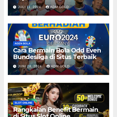
JULI 11, 2024
ADM GOLD
AGEN BOLA
Cara Bermain Bola Odd Even
Bundesliga di Situs Terbaik
JUNI 28, 2024
ADM GOLD
SLOT ONLINE
Rangkaian Benefit Bermain
di Situs Slot Online