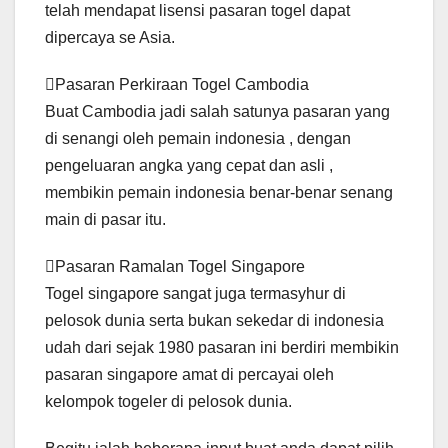
telah mendapat lisensi pasaran togel dapat
dipercaya se Asia.
Pasaran Perkiraan Togel Cambodia
Buat Cambodia jadi salah satunya pasaran yang
di senangi oleh pemain indonesia , dengan
pengeluaran angka yang cepat dan asli ,
membikin pemain indonesia benar-benar senang
main di pasar itu.
Pasaran Ramalan Togel Singapore
Togel singapore sangat juga termasyhur di
pelosok dunia serta bukan sekedar di indonesia
udah dari sejak 1980 pasaran ini berdiri membikin
pasaran singapore amat di percayai oleh
kelompok togeler di pelosok dunia.