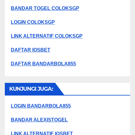
BANDAR TOGEL COLOKSGP
LOGIN COLOKSGP
LINK ALTERNATIF COLOKSGP
DAFTAR IOSBET
DAFTAR BANDARBOLA855
KUNJUNGI JUGA:
LOGIN BANDARBOLA855
BANDAR ALEXISTOGEL
LINK ALTERNATIF IOSBET