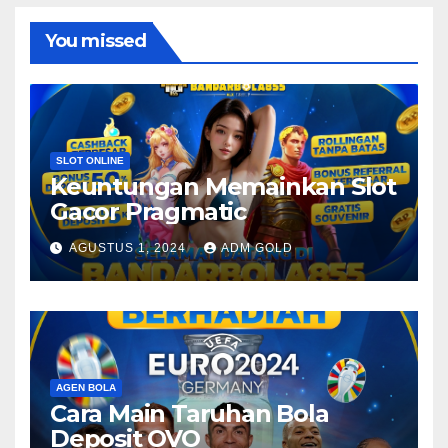
You missed
SLOT ONLINE
Keuntungan Memainkan Slot
Gacor Pragmatic
AGUSTUS 1, 2024
ADM GOLD
AGEN BOLA
Cara Main Taruhan Bola
Deposit OVO