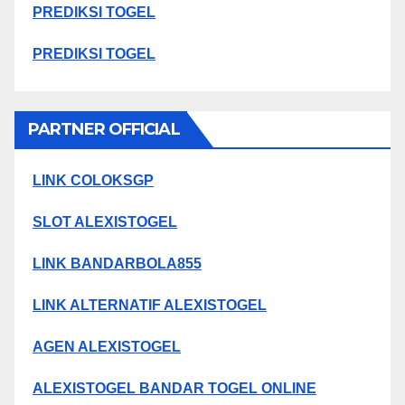
PREDIKSI TOGEL
PREDIKSI TOGEL
PARTNER OFFICIAL
LINK COLOKSGP
SLOT ALEXISTOGEL
LINK BANDARBOLA855
LINK ALTERNATIF ALEXISTOGEL
AGEN ALEXISTOGEL
ALEXISTOGEL BANDAR TOGEL ONLINE