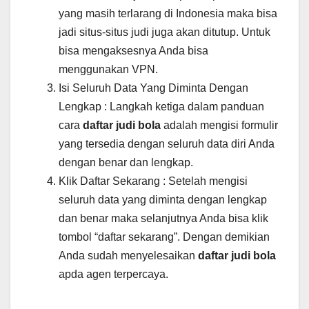
yang masih terlarang di Indonesia maka bisa
jadi situs-situs judi juga akan ditutup. Untuk
bisa mengaksesnya Anda bisa
menggunakan VPN.
Isi Seluruh Data Yang Diminta Dengan
Lengkap : Langkah ketiga dalam panduan
cara
daftar judi bola
adalah mengisi formulir
yang tersedia dengan seluruh data diri Anda
dengan benar dan lengkap.
Klik Daftar Sekarang : Setelah mengisi
seluruh data yang diminta dengan lengkap
dan benar maka selanjutnya Anda bisa klik
tombol “daftar sekarang”. Dengan demikian
Anda sudah menyelesaikan
daftar judi bola
apda agen terpercaya.