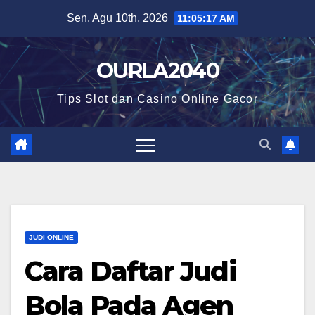
Skip
Sen. Agu 10th, 2026
11:05:18 AM
to
content
OURLA2040
Tips Slot dan Casino Online Gacor
JUDI ONLINE
Cara Daftar Judi
Bola Pada Agen