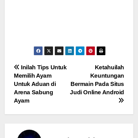
Navigasi
Inilah Tips Untuk
Ketahuilah
Memilih Ayam
Keuntungan
pos
Untuk Aduan di
Bermain Pada Situs
Arena Sabung
Judi Online Android
Ayam