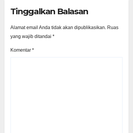
Tinggalkan Balasan
Alamat email Anda tidak akan dipublikasikan.
Ruas
yang wajib ditandai
*
Komentar
*