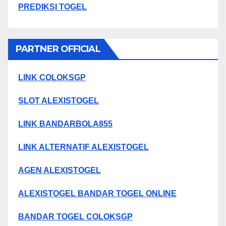
PREDIKSI TOGEL
PARTNER OFFICIAL
LINK COLOKSGP
SLOT ALEXISTOGEL
LINK BANDARBOLA855
LINK ALTERNATIF ALEXISTOGEL
AGEN ALEXISTOGEL
ALEXISTOGEL BANDAR TOGEL ONLINE
BANDAR TOGEL COLOKSGP