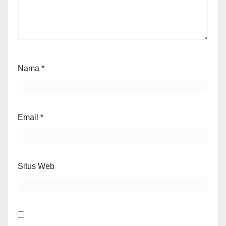
Nama
*
Email
*
Situs Web