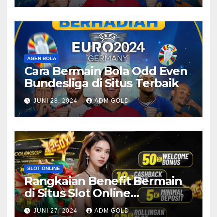
AGEN BOLA
Cara Bermain Bola Odd Even
Bundesliga di Situs Terbaik
JUNI 28, 2024
ADM GOLD
SLOT ONLINE
Rangkaian Benefit Bermain
di Situs Slot Online
Terpercaya
JUNI 27, 2024
ADM GOLD