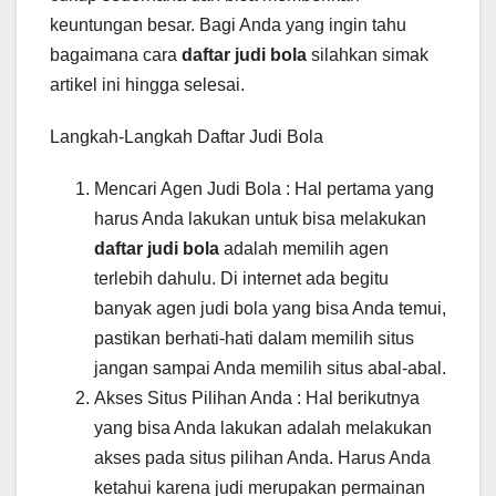
keuntungan besar. Bagi Anda yang ingin tahu
bagaimana cara
daftar judi bola
silahkan simak
artikel ini hingga selesai.
Langkah-Langkah Daftar Judi Bola
Mencari Agen Judi Bola : Hal pertama yang
harus Anda lakukan untuk bisa melakukan
daftar judi bola
adalah memilih agen
terlebih dahulu. Di internet ada begitu
banyak agen judi bola yang bisa Anda temui,
pastikan berhati-hati dalam memilih situs
jangan sampai Anda memilih situs abal-abal.
Akses Situs Pilihan Anda : Hal berikutnya
yang bisa Anda lakukan adalah melakukan
akses pada situs pilihan Anda. Harus Anda
ketahui karena judi merupakan permainan