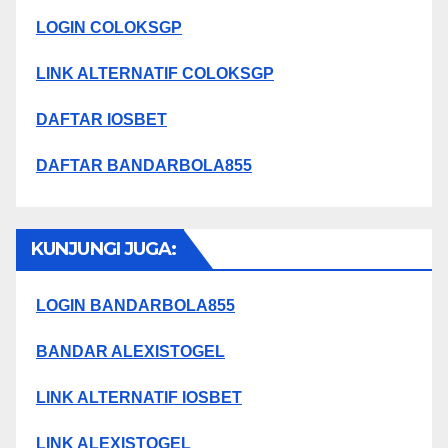
LOGIN COLOKSGP
LINK ALTERNATIF COLOKSGP
DAFTAR IOSBET
DAFTAR BANDARBOLA855
KUNJUNGI JUGA:
LOGIN BANDARBOLA855
BANDAR ALEXISTOGEL
LINK ALTERNATIF IOSBET
LINK ALEXISTOGEL