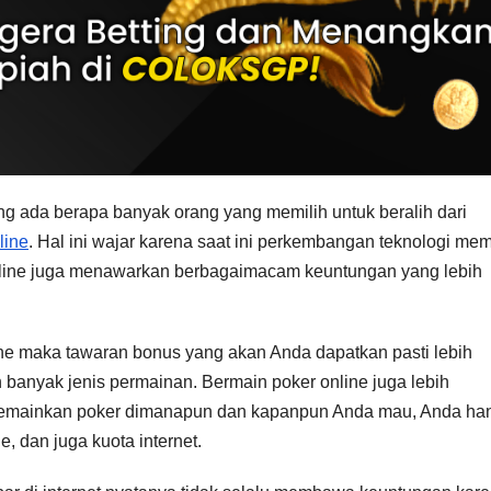
ung ada berapa banyak orang yang memilih untuk beralih dari
line
. Hal ini wajar karena saat ini perkembangan teknologi me
online juga menawarkan berbagaimacam keuntungan yang lebih
ine maka tawaran bonus yang akan Anda dapatkan pasti lebih
h banyak jenis permainan. Bermain poker online juga lebih
memainkan poker dimanapun dan kapanpun Anda mau, Anda ha
, dan juga kuota internet.