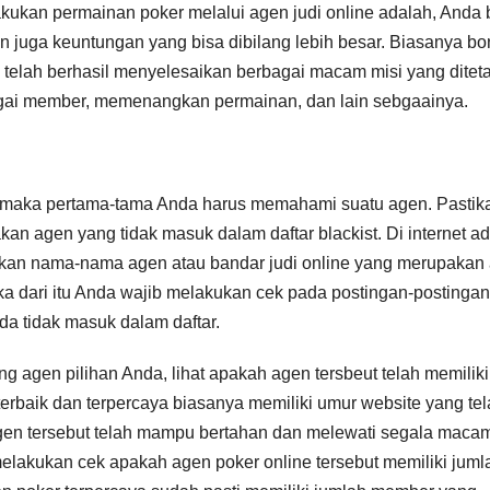
akukan permainan poker melalui agen judi online adalah, Anda 
juga keuntungan yang bisa dibilang lebih besar. Biasanya bo
a telah berhasil menyelesaikan berbagai macam misi yang ditet
agai member, memenangkan permainan, dan lain sebgaainya.
ik maka pertama-tama Anda harus memahami suatu agen. Pastik
an agen yang tidak masuk dalam daftar blackist. Di internet a
kan nama-nama agen atau bandar judi online yang merupakan
aka dari itu Anda wajib melakukan cek pada postingan-postingan
a tidak masuk dalam daftar.
g agen pilihan Anda, lihat apakah agen tersbeut telah memilik
erbaik dan terpercaya biasanya memiliki umur website yang te
gen tersebut telah mampu bertahan dan melewati segala maca
 melakukan cek apakah agen poker online tersebut memiliki juml