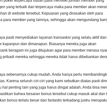
en poker terpercaya sudah pasti memiliki jumlah member yang
gen yang terbaik dan terpercaya maka para member akan mera
han di website tersebut. Kepuasan yang dirasakan oleh para
a para member yang lainnya, sehingga akan mengundang ban
aya pasti menyediakan layanan transasksi yang selalu aktif dan
aw kapanpun dan dimanapun. Biasanya mereka juga akan
 bank beragam ini juga ditujukan agar para member merasa ny
g pribadi mereka sehingga mereka tidak harus dibebankan de
percaya sebenarnya cukup mudah, Anda hanya perlu membanding
s. Karena seluruh ciri-ciri yang kami sebutkan diatas pasti dimi
tu hal penting lain yang juga harus dingat adalah, Anda bisa me
astikan bahwa besaran bonus tersebut cukup masuk akal dan t
kan bonus terlalu besar dan fantastis terkadang justru merupak