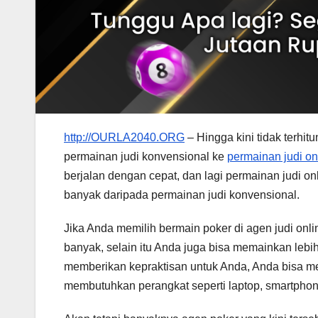
http://OURLA2040.ORG
– Hingga kini tidak terhit
permainan judi konvensional ke
permainan judi on
berjalan dengan cepat, dan lagi permainan judi 
banyak daripada permainan judi konvensional.
Jika Anda memilih bermain poker di agen judi onl
banyak, selain itu Anda juga bisa memainkan lebi
memberikan kepraktisan untuk Anda, Anda bisa 
membutuhkan perangkat seperti laptop, smartphone