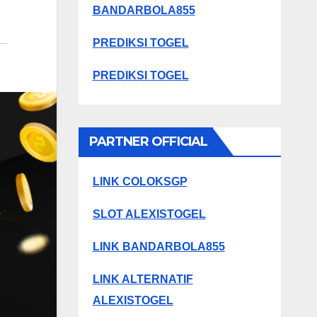
BANDARBOLA855
PREDIKSI TOGEL
PREDIKSI TOGEL
PARTNER OFFICIAL
LINK COLOKSGP
SLOT ALEXISTOGEL
LINK BANDARBOLA855
LINK ALTERNATIF
ALEXISTOGEL