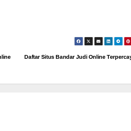
line
Daftar Situs Bandar Judi Online Terperc