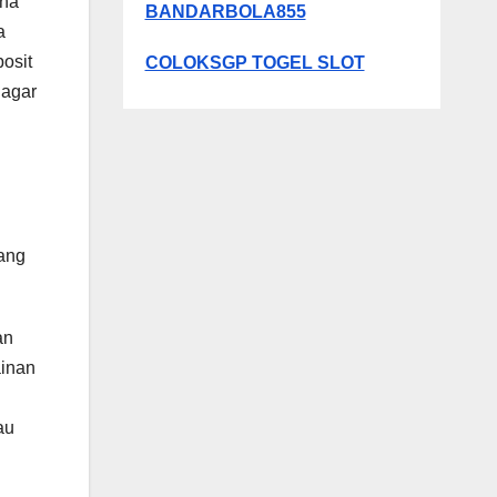
ena
BANDARBOLA855
a
osit
COLOKSGP TOGEL SLOT
 agar
yang
an
ainan
au