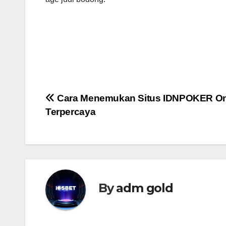
Navigasi
Cara Menemukan Situs IDNPOKER On
Terpercaya
pos
By
adm gold