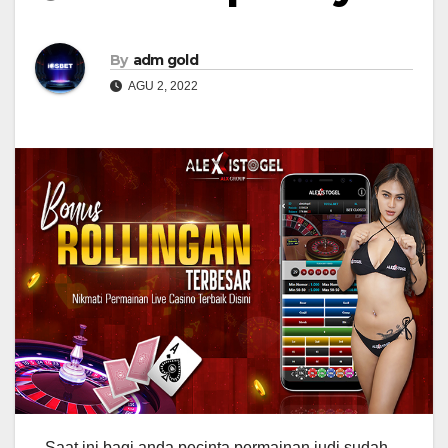
By
adm gold
AGU 2, 2022
Saat ini bagi anda pecinta permainan judi sudah