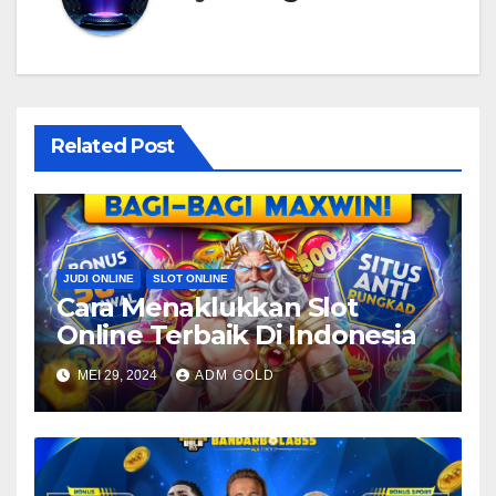
Related Post
JUDI ONLINE
SLOT ONLINE
Cara Menaklukkan Slot
Online Terbaik Di Indonesia
MEI 29, 2024
ADM GOLD