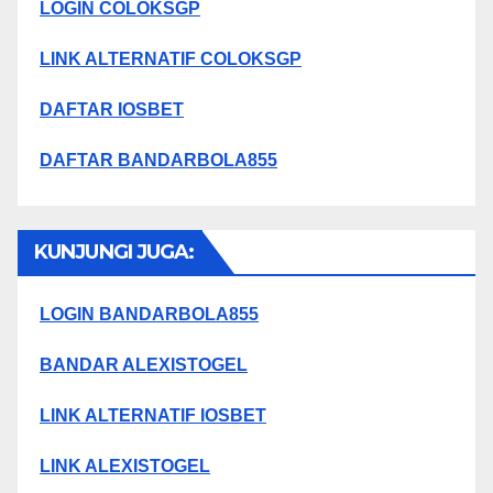
LOGIN COLOKSGP
LINK ALTERNATIF COLOKSGP
DAFTAR IOSBET
DAFTAR BANDARBOLA855
KUNJUNGI JUGA:
LOGIN BANDARBOLA855
BANDAR ALEXISTOGEL
LINK ALTERNATIF IOSBET
LINK ALEXISTOGEL