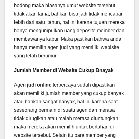
bodong maka biasanya umur website tersebut
tidak akan lama, bahkan bisa jadi tidak mencapai
lebih dari satu tahun, hal ini karena tujuan mereka
hanya mengumpulkan uang deposite member dan
membawanya kabur. Maka pastikan bahwa anda
hanya memilih agen judi yang memiliki webisite
yang telah berumur.
Jumlah Member di Website Cukup Bnayak
Agen
judi online
terpercaya sudah dipastikan
akan memiliki jumlah member yang cukup banyak
atau bahkan sangat banyak, hal ini karena saat
seseorang bermain di suatu agen dan merasa
tidak dirugikan atau malah merasa diuntungkan
maka mereka akan memilih untuk bertahan di
website tersebut. Selain itu para member yang