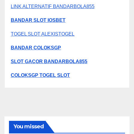
LINK ALTERNATIF BANDARBOLA855
BANDAR SLOT IOSBET
TOGEL SLOT ALEXISTOGEL
BANDAR COLOKSGP
SLOT GACOR BANDARBOLA855
COLOKSGP TOGEL SLOT
You missed