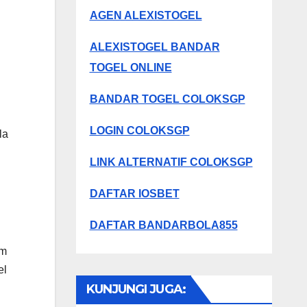
AGEN ALEXISTOGEL
ALEXISTOGEL BANDAR
TOGEL ONLINE
BANDAR TOGEL COLOKSGP
LOGIN COLOKSGP
la
LINK ALTERNATIF COLOKSGP
DAFTAR IOSBET
DAFTAR BANDARBOLA855
em
el
KUNJUNGI JUGA: