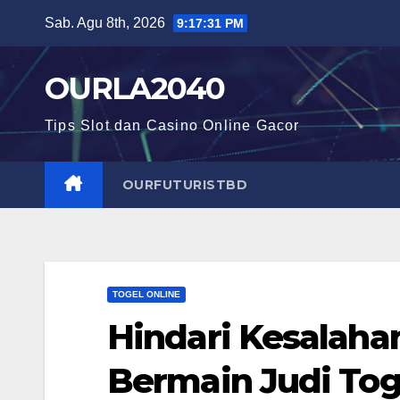
Skip
Sab. Agu 8th, 2026
9:17:33 PM
to
content
OURLA2040
Tips Slot dan Casino Online Gacor
OURFUTURISTBD
TOGEL ONLINE
Hindari Kesalaha
Bermain Judi Tog