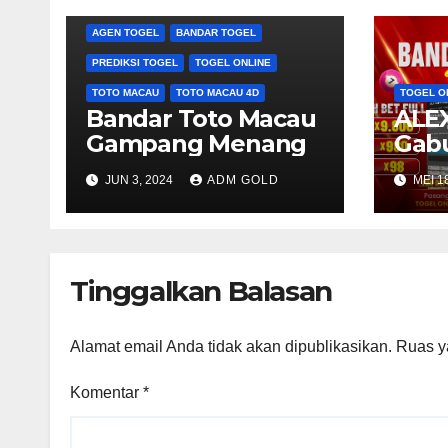
AGEN TOGEL
BANDAR TOGEL
PREDIKSI TOGEL
TOGEL ONLINE
TOTO MACAU
TOTO MACAU 4D
TOGEL O
Bandar Toto Macau
ALEX
Gampang Menang
Gabu
Band
JUN 3, 2024
ADM GOLD
MEI 1
Terv
Tinggalkan Balasan
Alamat email Anda tidak akan dipublikasikan.
Ruas y
Komentar
*