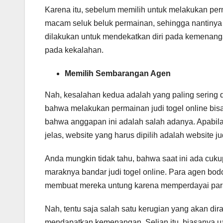
Karena itu, sebelum memilih untuk melakukan perma
macam seluk beluk permainan, sehingga nantinya p
dilakukan untuk mendekatkan diri pada kemenang
pada kekalahan.
Memilih Sembarangan Agen
Nah, kesalahan kedua adalah yang paling sering d
bahwa melakukan permainan judi togel online bis
bahwa anggapan ini adalah salah adanya. Apabi
jelas, website yang harus dipilih adalah website ju
Anda mungkin tidak tahu, bahwa saat ini ada cukup
maraknya bandar judi togel online. Para agen bod
membuat mereka untung karena memperdayai para
Nah, tentu saja salah satu kerugian yang akan dir
mendapatkan kemenangan. Selian itu, biasanya uan