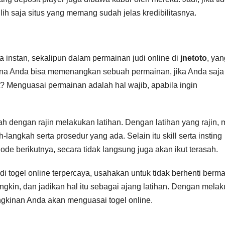
lih saja situs yang memang sudah jelas kredibilitasnya.
ra instan, sekalipun dalam permainan judi online di
jnetoto
, yan
ana Anda bisa memenangkan sebuah permainan, jika Anda saja
? Menguasai permainan adalah hal wajib, apabila ingin
ah dengan rajin melakukan latihan. Dengan latihan yang rajin,
ngkah serta prosedur yang ada. Selain itu skill serta insting
e berikutnya, secara tidak langsung juga akan ikut terasah.
i togel online terpercaya, usahakan untuk tidak berhenti berma
kin, dan jadikan hal itu sebagai ajang latihan. Dengan mela
gkinan Anda akan menguasai togel online.