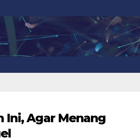
n Ini, Agar Menang
el