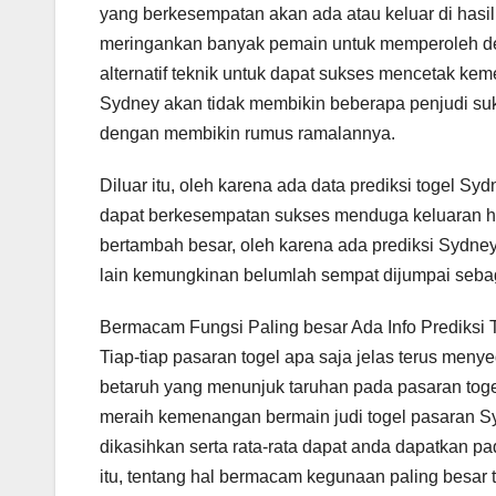
yang berkesempatan akan ada atau keluar di hasil
meringankan banyak pemain untuk memperoleh des
alternatif teknik untuk dapat sukses mencetak k
Sydney akan tidak membikin beberapa penjudi suka
dengan membikin rumus ramalannya.
Diluar itu, oleh karena ada data prediksi togel S
dapat berkesempatan sukses menduga keluaran 
bertambah besar, oleh karena ada prediksi Sydn
lain kemungkinan belumlah sempat dijumpai sebag
Bermacam Fungsi Paling besar Ada Info Prediksi 
Tiap-tiap pasaran togel apa saja jelas terus menye
betaruh yang menunjuk taruhan pada pasaran toge
meraih kemenangan bermain judi togel pasaran Sy
dikasihkan serta rata-rata dapat anda dapatkan p
itu, tentang hal bermacam kegunaan paling besar 