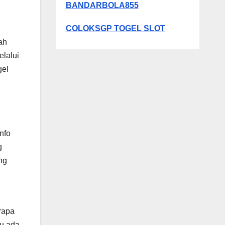
BANDARBOLA855
COLOKSGP TOGEL SLOT
ah
lalui
gel
nfo
g
ng
rapa
tu ada