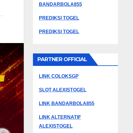
BANDARBOLA855
PREDIKSI TOGEL
PREDIKSI TOGEL
PARTNER OFFICIAL
LINK COLOKSGP
SLOT ALEXISTOGEL
LINK BANDARBOLA855
LINK ALTERNATIF
ALEXISTOGEL