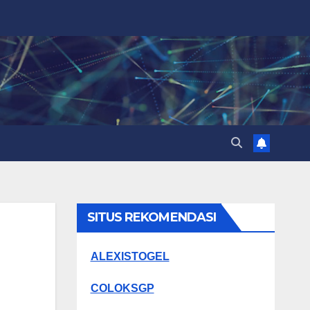
SITUS REKOMENDASI
ALEXISTOGEL
COLOKSGP