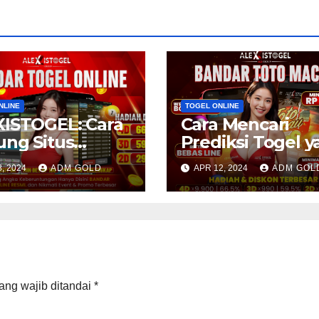
NLINE
TOGEL ONLINE
ISTOGEL: Cara
Cara Mencari
ng Situs
Prediksi Togel 
ar Togel
Akurat di Intern
8, 2024
ADM GOLD
APR 12, 2024
ADM GOL
iral 2024
ang wajib ditandai
*