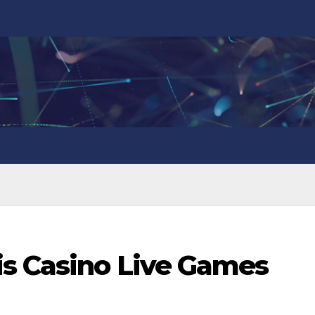
is Casino Live Games