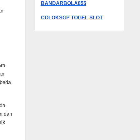
BANDARBOLA855
an
COLOKSGP TOGEL SLOT
ara
an
rbeda
nda
an dan
rik