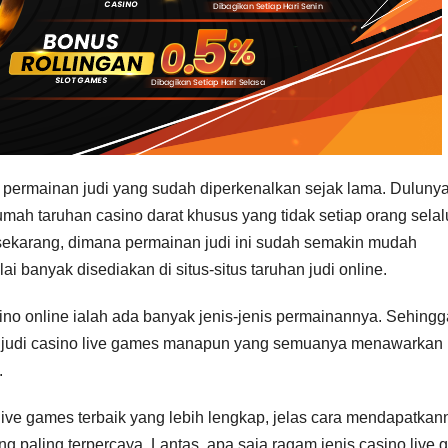
permainan judi yang sudah diperkenalkan sejak lama. Dulunya
mah taruhan casino darat khusus yang tidak setiap orang selal
ekarang, dimana permainan judi ini sudah semakin mudah
ai banyak disediakan di situs-situs taruhan judi online.
ino online ialah ada banyak jenis-jenis permainannya. Sehingg
han judi casino live games manapun yang semuanya menawarkan
.
ive games terbaik yang lebih lengkap, jelas cara mendapatkan
ng paling terpercaya. Lantas, apa saja ragam jenis casino live