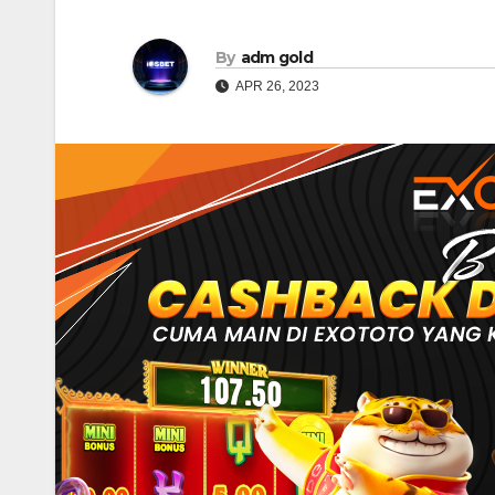
By
adm gold
APR 26, 2023