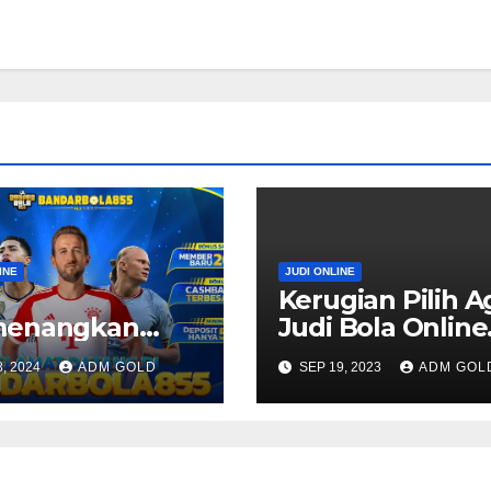
INE
JUDI ONLINE
Kerugian Pilih 
enangkan
Judi Bola Online
ainan Bola
Penipu
8, 2024
ADM GOLD
SEP 19, 2023
ADM GOL
ne di Situs
ercaya