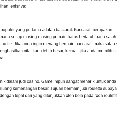
ihan jenisnya:
ng populer yang pertama adalah baccarat. Baccarat merupakan
imana setiap masing-masing pemain harus bertaruh pada salah
 atau tie. Jika anda ingin menang bermain baccarat, maka salah 
enghasilkan nilai kartu lebih besar, kecuali jika anda memilih ti
ma.
nik dalam judi casino. Game inipun sangat menarik untuk anda
uang kemenangan besar. Tujuan bermain judi roulette supaya
ngan tepat dari yang ditunjukkan oleh bola pada roda roulett