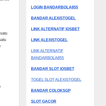
LOGIN BANDARBOLA855
BANDAR ALEXISTOGEL
LINK ALTERNATIF IOSBET
 satu
satu
LINK ALEXISTOGEL
e
LINK ALTERNATIF
BANDARBOLA855
BANDAR SLOT IOSBET
TOGEL SLOT ALEXISTOGEL
e
BANDAR COLOKSGP
SLOT GACOR