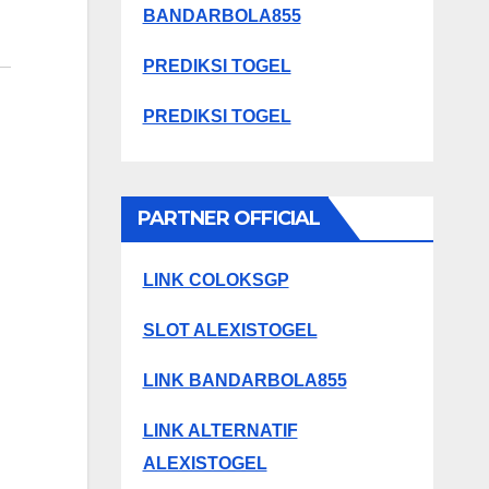
BANDARBOLA855
PREDIKSI TOGEL
PREDIKSI TOGEL
PARTNER OFFICIAL
LINK COLOKSGP
SLOT ALEXISTOGEL
LINK BANDARBOLA855
LINK ALTERNATIF
ALEXISTOGEL