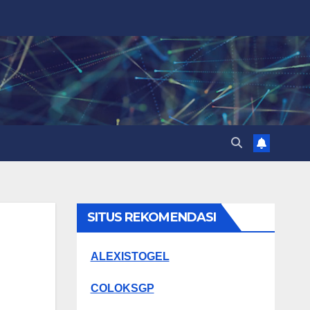
SITUS REKOMENDASI
ALEXISTOGEL
COLOKSGP