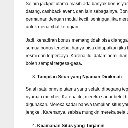
Selain jackpot utama masih ada banyak bonus yang
datang, cashback event, dan lain sebagainya. Bo
permainan dengan modal kecil, sehingga jika me
untuk menambal kerugian.
Jadi, kehadiran bonus memang tidak bisa diangga
semua bonus tersebut hanya bisa didapatkan jika 
resmi dan terpercaya. Karena itu, dalam pemilihan
boleh sampai tergesa-gesa.
Tampilan Situs yang Nyaman Dinikmati
Salah satu prinsip utama yang selalu dipegang te
nyaman member. Karena itu, mereka sadar betul b
digunakan. Mereka sadar bahwa tampilan situs 
jengkel. Karenanya, sebisa mungkin mereka selal
Keamanan Situs yang Terjamin