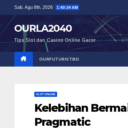
Skip
Sab. Agu 8th, 2026
1:40:35 AM
to
content
OURLA2040
Tips Slot dan Casino Online Gacor
OURFUTURISTBD
SLOT ONLINE
Kelebihan Bermai
Pragmatic