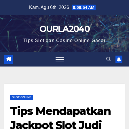
Skip
Kam. Agu 6th, 2026
8:06:54 AM
to
content
OURLA2040
Tips Slot dan Casino Online Gacor
SLOT ONLINE
Tips Mendapatkan
Jackpot Slot Judi