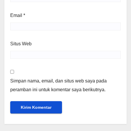
Email
*
Situs Web
Simpan nama, email, dan situs web saya pada
peramban ini untuk komentar saya berikutnya.