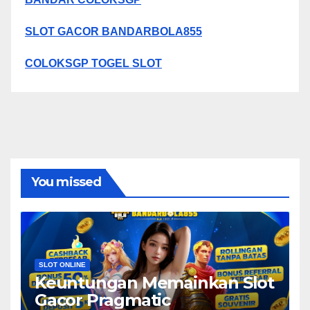
SLOT GACOR BANDARBOLA855
COLOKSGP TOGEL SLOT
You missed
SLOT ONLINE
Keuntungan Memainkan Slot
Gacor Pragmatic