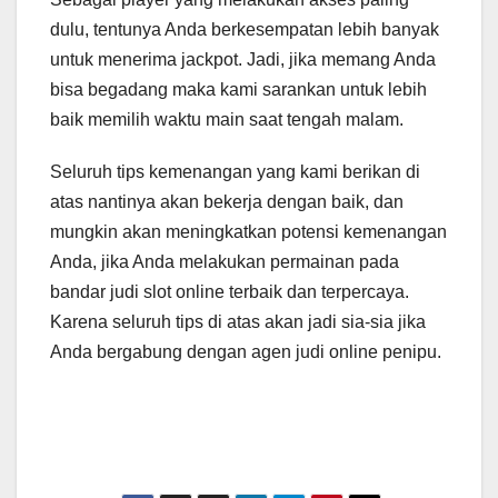
dulu, tentunya Anda berkesempatan lebih banyak
untuk menerima jackpot. Jadi, jika memang Anda
bisa begadang maka kami sarankan untuk lebih
baik memilih waktu main saat tengah malam.
Seluruh tips kemenangan yang kami berikan di
atas nantinya akan bekerja dengan baik, dan
mungkin akan meningkatkan potensi kemenangan
Anda, jika Anda melakukan permainan pada
bandar judi slot online terbaik dan terpercaya.
Karena seluruh tips di atas akan jadi sia-sia jika
Anda bergabung dengan agen judi online penipu.