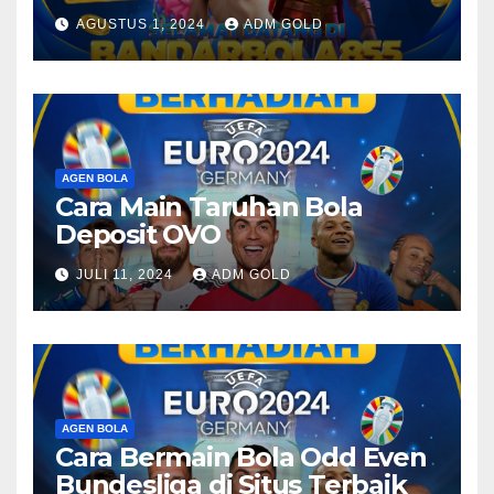
AGUSTUS 1, 2024
ADM GOLD
AGEN BOLA
Cara Main Taruhan Bola
Deposit OVO
JULI 11, 2024
ADM GOLD
AGEN BOLA
Cara Bermain Bola Odd Even
Bundesliga di Situs Terbaik