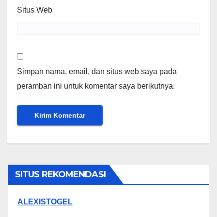
Situs Web
Simpan nama, email, dan situs web saya pada
peramban ini untuk komentar saya berikutnya.
SITUS REKOMENDASI
ALEXISTOGEL