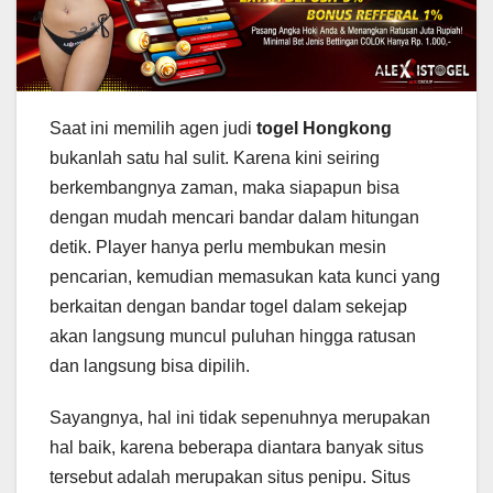
Saat ini memilih agen judi
togel Hongkong
bukanlah satu hal sulit. Karena kini seiring
berkembangnya zaman, maka siapapun bisa
dengan mudah mencari bandar dalam hitungan
detik. Player hanya perlu membukan mesin
pencarian, kemudian memasukan kata kunci yang
berkaitan dengan bandar togel dalam sekejap
akan langsung muncul puluhan hingga ratusan
dan langsung bisa dipilih.
Sayangnya, hal ini tidak sepenuhnya merupakan
hal baik, karena beberapa diantara banyak situs
tersebut adalah merupakan situs penipu. Situs