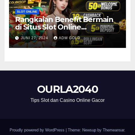
SLOT ONLINE
Rangkaian Benefit Bermain
di Situs Slot Online
Terpercaya
JUNI 27, 2024
ADM GOLD
OURLA2040
Tips Slot dan Casino Online Gacor
Proudly powered by WordPress
|
Theme: Newsup by
Themeansar
.