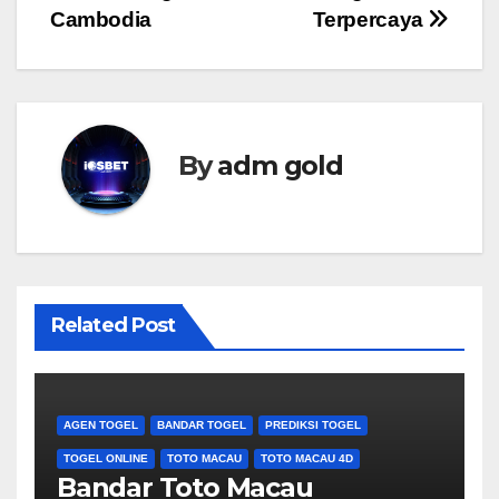
pos
Cambodia
Terpercaya
By
adm gold
Related Post
AGEN TOGEL
BANDAR TOGEL
PREDIKSI TOGEL
TOGEL ONLINE
TOTO MACAU
TOTO MACAU 4D
Bandar Toto Macau