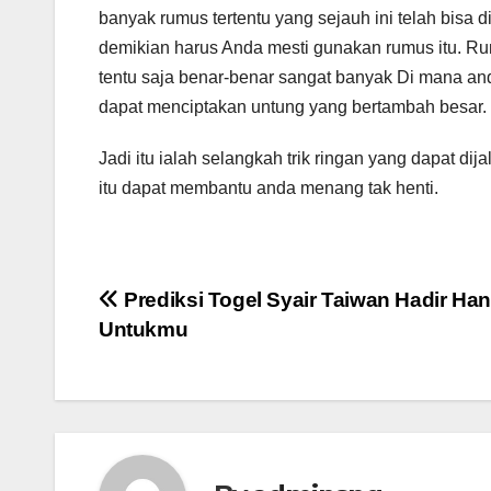
banyak rumus tertentu yang sejauh ini telah bisa
demikian harus Anda mesti gunakan rumus itu. Ru
tentu saja benar-benar sangat banyak Di mana a
dapat menciptakan untung yang bertambah besar.
Jadi itu ialah selangkah trik ringan yang dapat dija
itu dapat membantu anda menang tak henti.
Navigasi
Prediksi Togel Syair Taiwan Hadir Ha
Untukmu
pos