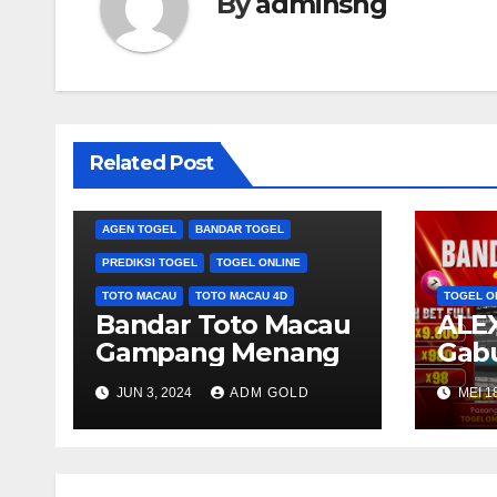
By
adminsng
Related Post
AGEN TOGEL
BANDAR TOGEL
PREDIKSI TOGEL
TOGEL ONLINE
TOTO MACAU
TOTO MACAU 4D
TOGEL O
Bandar Toto Macau
ALEX
Gampang Menang
Gabu
Band
JUN 3, 2024
ADM GOLD
MEI 1
Terv