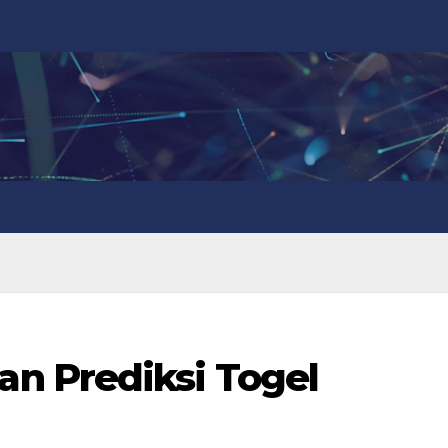
n Prediksi Togel