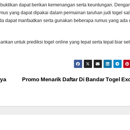
 dibuktikan dapat berikan kemenangan serta keuntungan. Denga
mus yang dapat dipakai dalam permainan taruhan judi togel sa
nda dapat manfaatkan serta gunakan beberapa rumus yang ada 
lankan untuk prediksi togel online yang tepat serta tepat biar se
nya
Promo Menarik Daftar Di Bandar Togel Ex