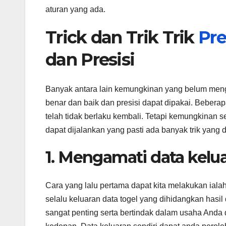
aturan yang ada.
Trick dan Trik Trik
Pre
dan Presisi
Banyak antara lain kemungkinan yang belum menger
benar dan baik dan presisi dapat dipakai. Bebe
telah tidak berlaku kembali. Tetapi kemungkinan s
dapat dijalankan yang pasti ada banyak trik yang da
1. Mengamati data kelu
Cara yang lalu pertama dapat kita melakukan ialah
selalu keluaran data togel yang dihidangkan hasil
sangat penting serta bertindak dalam usaha Anda