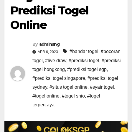
Prediksi Togel
Online
By
adminsng
#bandar togel
,
#bocoran
APR 6, 2023
togel
,
#live draw
,
#prediksi togel
,
#prediksi
togel hongkong
,
#prediksi togel sgp
,
#prediksi togel singapore
,
#prediksi togel
sydney
,
#situs togel online
,
#syair togel
,
#togel online
,
#togel shio
,
#togel
terpercaya