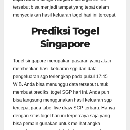
tersebut bisa menjadi tempat yang tepat dalam
menyediakan hasil keluaran togel hari ini tercepat.
Prediksi Togel
Singapore
Togel singapore merupakan pasaran yang akan
memberikan hasil keluaran sgp dan data
pengeluaran sgp terlengkap pada pukul 17:45
WIB. Anda bisa menunggu data tersebut untuk
membuat prediksi togel SGP hari ini. Anda pun
bisa langsung menggunakan hasil keluaran sgp
tercepat pada tabel live draw SGP terbaru. Hanya
dengan situs togel hari ini terpercaya saja yang
bisa pemain gunakan untuk melihat angka