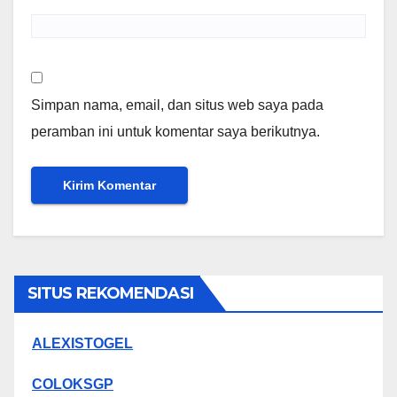
Simpan nama, email, dan situs web saya pada
peramban ini untuk komentar saya berikutnya.
SITUS REKOMENDASI
ALEXISTOGEL
COLOKSGP