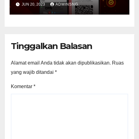
JUN 20, 2023
ADMINSNG
Tinggalkan Balasan
Alamat email Anda tidak akan dipublikasikan.
Ruas
yang wajib ditandai
*
Komentar
*