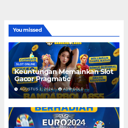
You missed
SLOT ONLINE
Keuntungan Memainkan Slot
Gacor Pragmatic
AGUSTUS 1, 2024
ADM GOLD