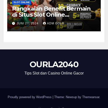
SLOT ONLINE
Rangkaian Benefit Bermain
di Situs Slot Online
Terpercaya
JUNI 27, 2024
ADM GOLD
OURLA2040
Tips Slot dan Casino Online Gacor
Proudly powered by WordPress
|
Theme: Newsup by
Themeansar
.