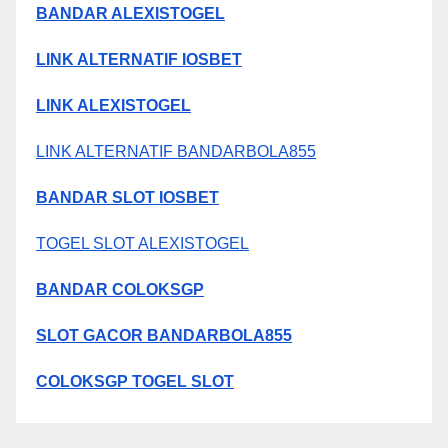
BANDAR ALEXISTOGEL
LINK ALTERNATIF IOSBET
LINK ALEXISTOGEL
LINK ALTERNATIF BANDARBOLA855
BANDAR SLOT IOSBET
TOGEL SLOT ALEXISTOGEL
BANDAR COLOKSGP
SLOT GACOR BANDARBOLA855
COLOKSGP TOGEL SLOT