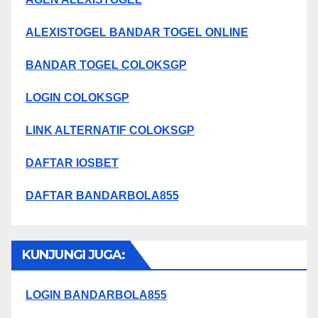
ALEXISTOGEL BANDAR TOGEL ONLINE
BANDAR TOGEL COLOKSGP
LOGIN COLOKSGP
LINK ALTERNATIF COLOKSGP
DAFTAR IOSBET
DAFTAR BANDARBOLA855
KUNJUNGI JUGA:
LOGIN BANDARBOLA855