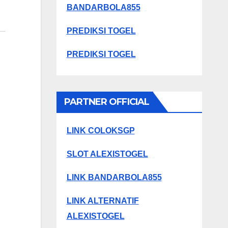
BANDARBOLA855
PREDIKSI TOGEL
PREDIKSI TOGEL
PARTNER OFFICIAL
LINK COLOKSGP
SLOT ALEXISTOGEL
LINK BANDARBOLA855
LINK ALTERNATIF
ALEXISTOGEL