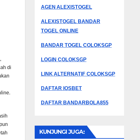
AGEN ALEXISTOGEL
ALEXISTOGEL BANDAR
TOGEL ONLINE
BANDAR TOGEL COLOKSGP
,
LOGIN COLOKSGP
ah di
LINK ALTERNATIF COLOKSGP
mukan
DAFTAR IOSBET
line.
DAFTAR BANDARBOLA855
asih
 pun
KUNJUNGI JUGA:
etah