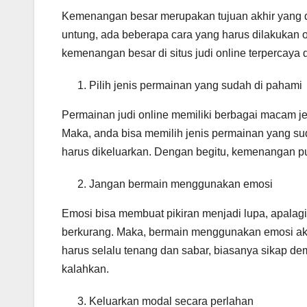
Kemenangan besar merupakan tujuan akhir yang 
untung, ada beberapa cara yang harus dilakukan 
kemenangan besar di situs judi online terpercaya 
Pilih jenis permainan yang sudah di pahami
Permainan judi online memiliki berbagai macam je
Maka, anda bisa memilih jenis permainan yang sud
harus dikeluarkan. Dengan begitu, kemenangan p
Jangan bermain menggunakan emosi
Emosi bisa membuat pikiran menjadi lupa, apalagi
berkurang. Maka, bermain menggunakan emosi ak
harus selalu tenang dan sabar, biasanya sikap dem
kalahkan.
Keluarkan modal secara perlahan