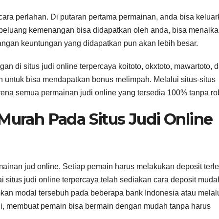
cara perlahan. Di putaran pertama permainan, anda bisa kelua
hu peluang kemenangan bisa didapatkan oleh anda, bisa menaik
ngan keuntungan yang didapatkan pun akan lebih besar.
 di situs judi online terpercaya koitoto, okxtoto, mawartoto, 
untuk bisa mendapatkan bonus melimpah. Melalui situs-situs
ena semua permainan judi online yang tersedia 100% tanpa ro
Murah Pada Situs Judi Online
ainan jud online. Setiap pemain harus melakukan deposit terle
i situs judi online terpercaya telah sediakan cara deposit mud
mkan modal tersebuh pada beberapa bank Indonesia atau melal
ini, membuat pemain bisa bermain dengan mudah tanpa harus