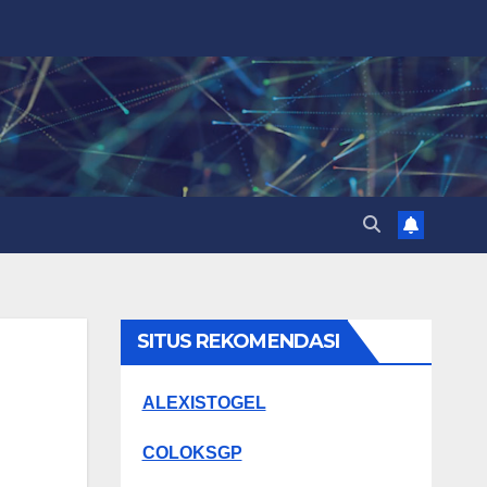
SITUS REKOMENDASI
ALEXISTOGEL
COLOKSGP