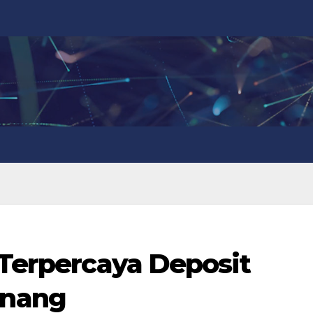
 Terpercaya Deposit
enang