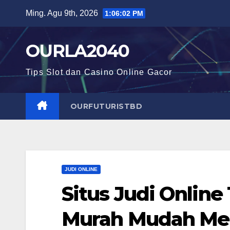
Skip
Ming. Agu 9th, 2026
1:06:03 PM
to
content
OURLA2040
Tips Slot dan Casino Online Gacor
OURFUTURISTBD
JUDI ONLINE
Situs Judi Online
Murah Mudah M