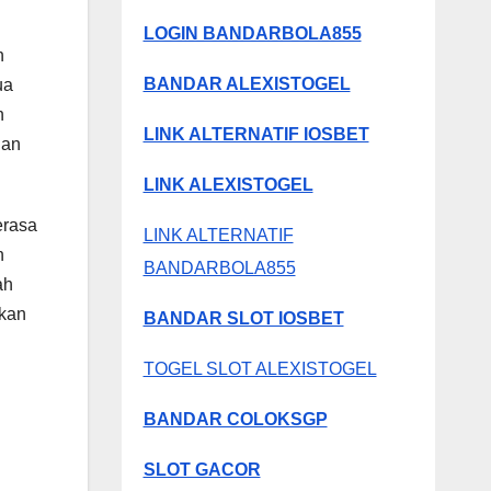
LOGIN BANDARBOLA855
n
BANDAR ALEXISTOGEL
ua
n
LINK ALTERNATIF IOSBET
gan
LINK ALEXISTOGEL
erasa
LINK ALTERNATIF
n
BANDARBOLA855
ah
tkan
BANDAR SLOT IOSBET
TOGEL SLOT ALEXISTOGEL
BANDAR COLOKSGP
SLOT GACOR