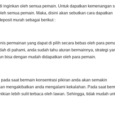
di inginkan oleh semua pemain. Untuk dapatkan kemenangan 
oleh semua pemain. Maka, disini akan sebutkan cara dapatkan
deposit murah sebagai berikut :
nis permainan yang dapat di pilih secara bebas oleh para pema
ah di pahami, anda sudah tahu aturan bermainnya, strategi ya
un bisa dengan mudah didapatkan oleh para pemain.
 pada saat bermain konsentrasi pikiran anda akan semakin
an mengakibatkan anda mengalami kekalahan. Pada saat ber
ikian lebih sulit terbaca oleh lawan. Sehingga, tidak mudah unt