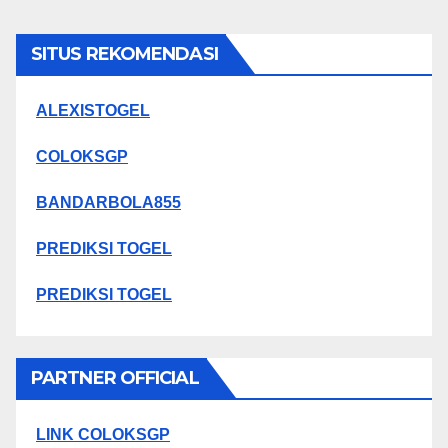
SITUS REKOMENDASI
ALEXISTOGEL
COLOKSGP
BANDARBOLA855
PREDIKSI TOGEL
PREDIKSI TOGEL
PARTNER OFFICIAL
LINK COLOKSGP