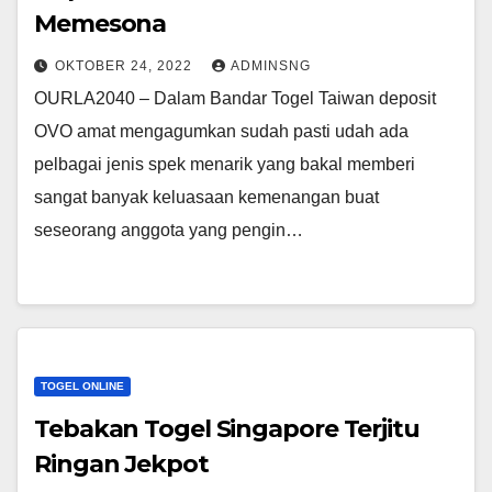
Memesona
OKTOBER 24, 2022
ADMINSNG
OURLA2040 – Dalam Bandar Togel Taiwan deposit
OVO amat mengagumkan sudah pasti udah ada
pelbagai jenis spek menarik yang bakal memberi
sangat banyak keluasaan kemenangan buat
seseorang anggota yang pengin…
TOGEL ONLINE
Tebakan Togel Singapore Terjitu
Ringan Jekpot