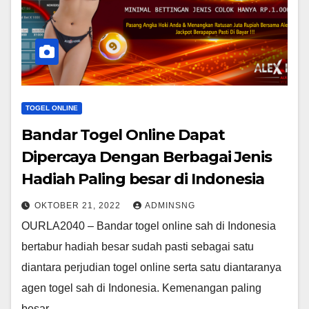
TOGEL ONLINE
Bandar Togel Online Dapat
Dipercaya Dengan Berbagai Jenis
Hadiah Paling besar di Indonesia
OKTOBER 21, 2022
ADMINSNG
OURLA2040 – Bandar togel online sah di Indonesia
bertabur hadiah besar sudah pasti sebagai satu
diantara perjudian togel online serta satu diantaranya
agen togel sah di Indonesia. Kemenangan paling
besar…