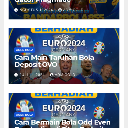
AGUSTUS 1, 2024
ADM GOLD
AGEN BOLA
Cara Main Taruhan Bola
Deposit OVO
JULI 11, 2024
ADM GOLD
AGEN BOLA
Cara Bermain Bola Odd Even