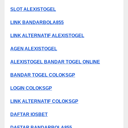
SLOT ALEXISTOGEL
LINK BANDARBOLA855
LINK ALTERNATIF ALEXISTOGEL
AGEN ALEXISTOGEL
ALEXISTOGEL BANDAR TOGEL ONLINE
BANDAR TOGEL COLOKSGP
LOGIN COLOKSGP
LINK ALTERNATIF COLOKSGP
DAFTAR IOSBET
DAFTAR BANDARBOLA855