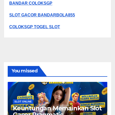
BANDAR COLOKSGP
SLOT GACOR BANDARBOLA855
COLOKSGP TOGEL SLOT
You missed
SLOT ONLINE
Keuntungan Memainkan Slot
Gacor Pragmatic