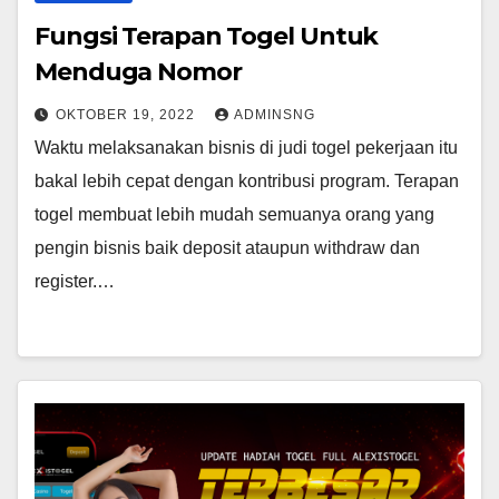
Fungsi Terapan Togel Untuk
Menduga Nomor
OKTOBER 19, 2022
ADMINSNG
Waktu melaksanakan bisnis di judi togel pekerjaan itu
bakal lebih cepat dengan kontribusi program. Terapan
togel membuat lebih mudah semuanya orang yang
pengin bisnis baik deposit ataupun withdraw dan
register.…