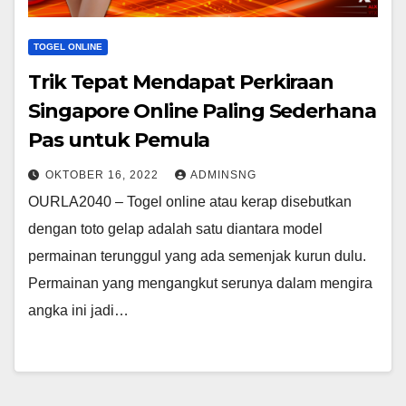
TOGEL ONLINE
Trik Tepat Mendapat Perkiraan
Singapore Online Paling Sederhana
Pas untuk Pemula
OKTOBER 16, 2022
ADMINSNG
OURLA2040 – Togel online atau kerap disebutkan
dengan toto gelap adalah satu diantara model
permainan terunggul yang ada semenjak kurun dulu.
Permainan yang mengangkut serunya dalam mengira
angka ini jadi…