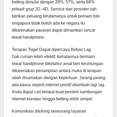
betting dimulai dengan 28%, 57%, serta 66%
pribadi grup 2D -4D. Service dari provider sah
berikan peluang terutamanya untuk pemain toto
singapura tidak butuh ada ke negara itu
dikarenakan pasaran dapat dimainkan lancar
lewat handphone.
Terapan Togel Dapat dipercaya Bebas Lag
Gak cuman lebih efektif, keliatannya bermain
lewat handphone diketahui amat beri keuntungan
dikarenakan penampilan antara muka di terapan
udah disamakan dengan keperluan. Jarang-jarang
ada kasus seperti internet positif ditambah lagi lag.
Anda dapat cari tempat buat peroleh sambungan
internet konstan hingga betting lebih simpel.
Komunikasi ditolong seseorang layanan