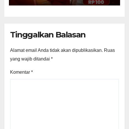
Tinggalkan Balasan
Alamat email Anda tidak akan dipublikasikan.
Ruas
yang wajib ditandai
*
Komentar
*