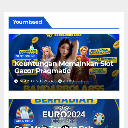
You missed
SLOT ONLINE
Keuntungan Memainkan Slot
Gacor Pragmatic
AGUSTUS 1, 2024
ADM GOLD
AGEN BOLA