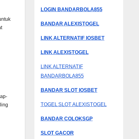
LOGIN BANDARBOLA855
untuk
BANDAR ALEXISTOGEL
t
LINK ALTERNATIF IOSBET
LINK ALEXISTOGEL
LINK ALTERNATIF
BANDARBOLA855
BANDAR SLOT IOSBET
iap-
TOGEL SLOT ALEXISTOGEL
ling
BANDAR COLOKSGP
SLOT GACOR