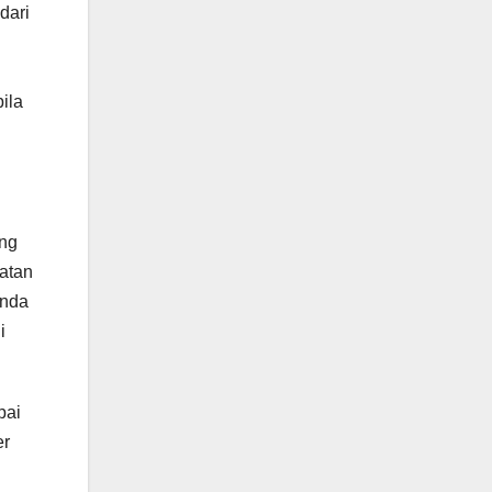
dari
ila
ang
atan
anda
i
pai
er