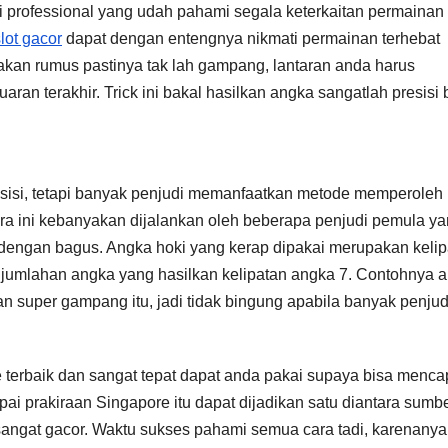
professional yang udah pahami segala keterkaitan permainan 
lot gacor
dapat dengan entengnya nikmati permainan terhebat
akan rumus pastinya tak lah gampang, lantaran anda harus
an terakhir. Trick ini bakal hasilkan angka sangatlah presisi b
sisi, tetapi banyak penjudi memanfaatkan metode memperoleh
ra ini kebanyakan dijalankan oleh beberapa penjudi pemula y
 dengan bagus. Angka hoki yang kerap dipakai merupakan kelip
njumlahan angka yang hasilkan kelipatan angka 7. Contohnya 
uper gampang itu, jadi tidak bingung apabila banyak penjud
terbaik dan sangat tepat dapat anda pakai supaya bisa menca
i prakiraan Singapore itu dapat dijadikan satu diantara sumb
sangat gacor. Waktu sukses pahami semua cara tadi, karenanya