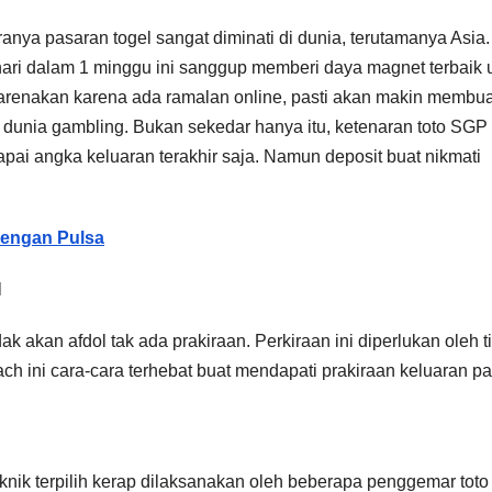
anya pasaran togel sangat diminati di dunia, terutamanya Asia.
hari dalam 1 minggu ini sanggup memberi daya magnet terbaik 
enakan karena ada ramalan online, pasti akan makin membua
 dunia gambling. Bukan sekedar hanya itu, ketenaran toto SGP
ai angka keluaran terakhir saja. Namun deposit buat nikmati
Dengan Pulsa
l
k akan afdol tak ada prakiraan. Perkiraan ini diperlukan oleh t
h ini cara-cara terhebat buat mendapati prakiraan keluaran pa
knik terpilih kerap dilaksanakan oleh beberapa penggemar toto