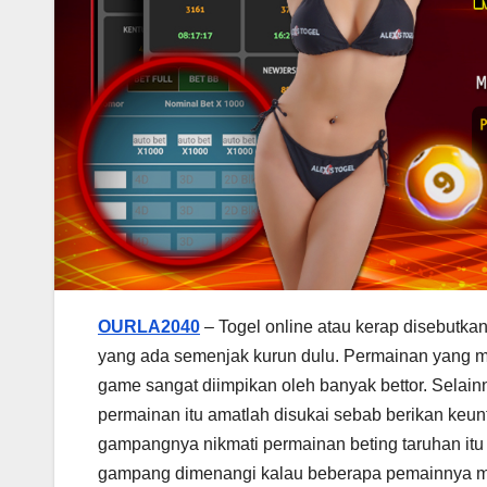
OURLA2040
– Togel online atau kerap disebutka
yang ada semenjak kurun dulu. Permainan yang m
game sangat diimpikan oleh banyak bettor. Sela
permainan itu amatlah disukai sebab berikan ke
gampangnya nikmati permainan beting taruhan itu 
gampang dimenangi kalau beberapa pemainnya menc