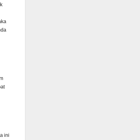
ik
aka
nda
am
at
a ini