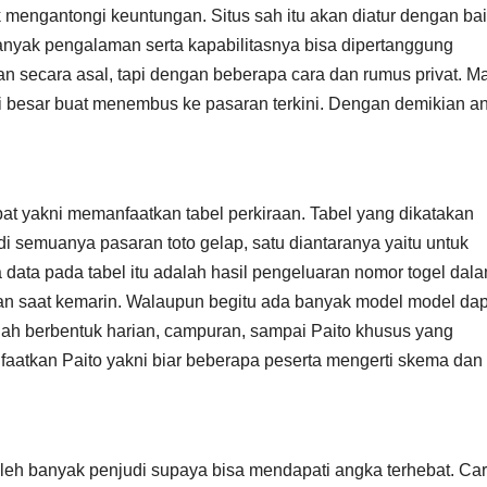
uk mengantongi keuntungan. Situs sah itu akan diatur dengan ba
anyak pengalaman serta kapabilitasnya bisa dipertanggung
n secara asal, tapi dengan beberapa cara dan rumus privat. M
nsi besar buat menembus ke pasaran terkini. Dengan demikian a
.
pat yakni memanfaatkan tabel perkiraan. Tabel yang dikatakan
 di semuanya pasaran toto gelap, satu diantaranya yaitu untuk
 data pada tabel itu adalah hasil pengeluaran nomor togel dal
lan saat kemarin. Walaupun begitu ada banyak model model dap
dalah berbentuk harian, campuran, sampai Paito khusus yang
atkan Paito yakni biar beberapa peserta mengerti skema dan
leh banyak penjudi supaya bisa mendapati angka terhebat. Car