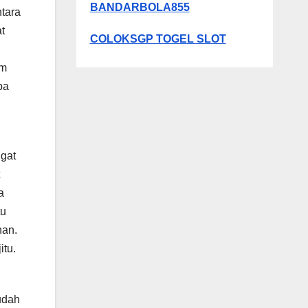
BANDARBOLA855
ntara
t
COLOKSGP TOGEL SLOT
am
ba
ngat
a
tu
nan.
itu.
udah