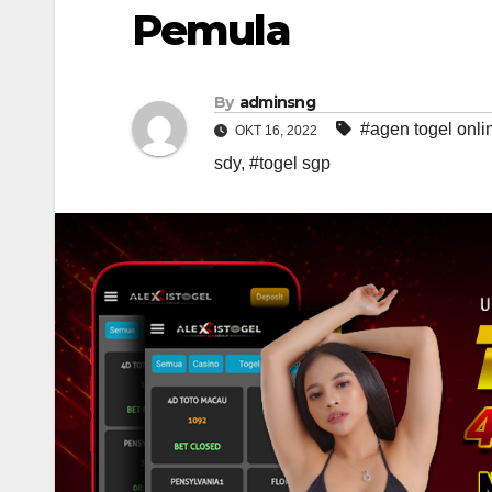
Pemula
By
adminsng
#agen togel onli
OKT 16, 2022
sdy
,
#togel sgp