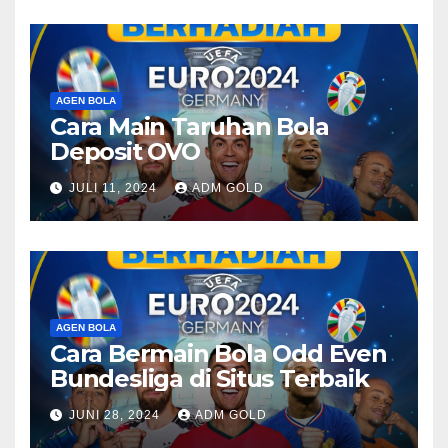
AGEN BOLA
Cara Main Taruhan Bola
Deposit OVO
JULI 11, 2024
ADM GOLD
AGEN BOLA
Cara Bermain Bola Odd Even
Bundesliga di Situs Terbaik
JUNI 28, 2024
ADM GOLD