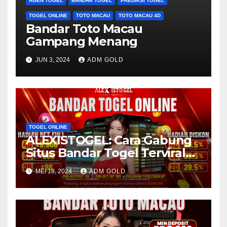
AGEN TOGEL
BANDAR TOGEL
PREDIKSI TOGEL
TOGEL ONLINE
TOTO MACAU
TOTO MACAU 4D
Bandar Toto Macau
Gampang Menang
JUN 3, 2024
ADM GOLD
TOGEL ONLINE
ALEXISTOGEL: Cara Gabung
Situs Bandar Togel Terviral
2024
MEI 18, 2024
ADM GOLD