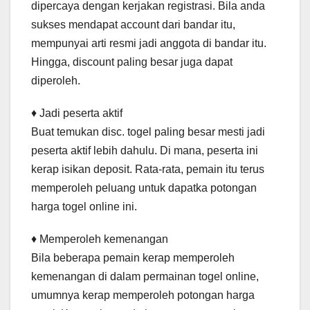
dipercaya dengan kerjakan registrasi. Bila anda
sukses mendapat account dari bandar itu,
mempunyai arti resmi jadi anggota di bandar itu.
Hingga, discount paling besar juga dapat
diperoleh.
♦ Jadi peserta aktif
Buat temukan disc. togel paling besar mesti jadi
peserta aktif lebih dahulu. Di mana, peserta ini
kerap isikan deposit. Rata-rata, pemain itu terus
memperoleh peluang untuk dapatka potongan
harga togel online ini.
♦ Memperoleh kemenangan
Bila beberapa pemain kerap memperoleh
kemenangan di dalam permainan togel online,
umumnya kerap memperoleh potongan harga