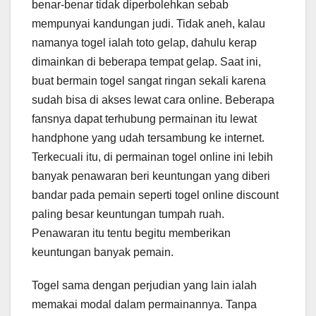
benar-benar tidak diperbolehkan sebab
mempunyai kandungan judi. Tidak aneh, kalau
namanya togel ialah toto gelap, dahulu kerap
dimainkan di beberapa tempat gelap. Saat ini,
buat bermain togel sangat ringan sekali karena
sudah bisa di akses lewat cara online. Beberapa
fansnya dapat terhubung permainan itu lewat
handphone yang udah tersambung ke internet.
Terkecuali itu, di permainan togel online ini lebih
banyak penawaran beri keuntungan yang diberi
bandar pada pemain seperti togel online discount
paling besar keuntungan tumpah ruah.
Penawaran itu tentu begitu memberikan
keuntungan banyak pemain.
Togel sama dengan perjudian yang lain ialah
memakai modal dalam permainannya. Tanpa