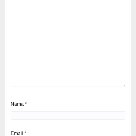
Nama
*
Email
*