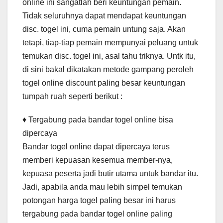
online ini sangatlah beri keuntungan pemain.
Tidak seluruhnya dapat mendapat keuntungan
disc. togel ini, cuma pemain untung saja. Akan
tetapi, tiap-tiap pemain mempunyai peluang untuk
temukan disc. togel ini, asal tahu triknya. Untk itu,
di sini bakal dikatakan metode gampang peroleh
togel online discount paling besar keuntungan
tumpah ruah seperti berikut :
♦ Tergabung pada bandar togel online bisa
dipercaya
Bandar togel online dapat dipercaya terus
memberi kepuasan kesemua member-nya,
kepuasa peserta jadi butir utama untuk bandar itu.
Jadi, apabila anda mau lebih simpel temukan
potongan harga togel paling besar ini harus
tergabung pada bandar togel online paling