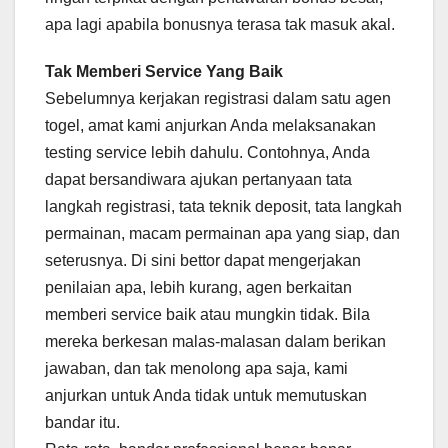
apa lagi apabila bonusnya terasa tak masuk akal.
Tak Memberi Service Yang Baik
Sebelumnya kerjakan registrasi dalam satu agen
togel, amat kami anjurkan Anda melaksanakan
testing service lebih dahulu. Contohnya, Anda
dapat bersandiwara ajukan pertanyaan tata
langkah registrasi, tata teknik deposit, tata langkah
permainan, macam permainan apa yang siap, dan
seterusnya. Di sini bettor dapat mengerjakan
penilaian apa, lebih kurang, agen berkaitan
memberi service baik atau mungkin tidak. Bila
mereka berkesan malas-malasan dalam berikan
jawaban, dan tak menolong apa saja, kami
anjurkan untuk Anda tidak untuk memutuskan
bandar itu.