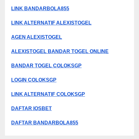
LINK BANDARBOLA855
LINK ALTERNATIF ALEXISTOGEL
AGEN ALEXISTOGEL
ALEXISTOGEL BANDAR TOGEL ONLINE
BANDAR TOGEL COLOKSGP
LOGIN COLOKSGP
LINK ALTERNATIF COLOKSGP
DAFTAR IOSBET
DAFTAR BANDARBOLA855