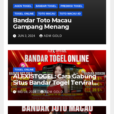
AGEN TOGEL
BANDAR TOGEL
PREDIKSI TOGEL
TOGEL ONLINE
TOTO MACAU
TOTO MACAU 4D
Bandar Toto Macau
Gampang Menang
JUN 3, 2024
ADM GOLD
TOGEL ONLINE
ALEXISTOGEL: Cara Gabung
Situs Bandar Togel Terviral
2024
MEI 18, 2024
ADM GOLD