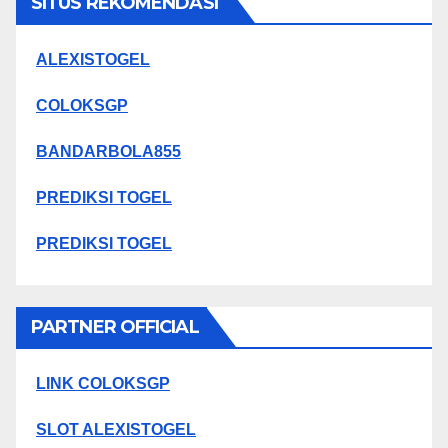
SITUS REKOMENDASI
ALEXISTOGEL
COLOKSGP
BANDARBOLA855
PREDIKSI TOGEL
PREDIKSI TOGEL
PARTNER OFFICIAL
LINK COLOKSGP
SLOT ALEXISTOGEL